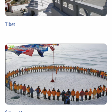
Tibet