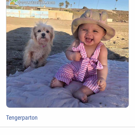
Tengerparton