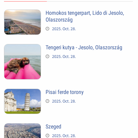
Homokos tengerpart, Lido di Jesolo,
Olaszország
2025. Oct. 28.
Tengeri kutya - Jesolo, Olaszország
2025. Oct. 28.
Pisai ferde torony
2025. Oct. 28.
Szeged
2025. Oct. 28.