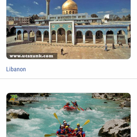
Libanon