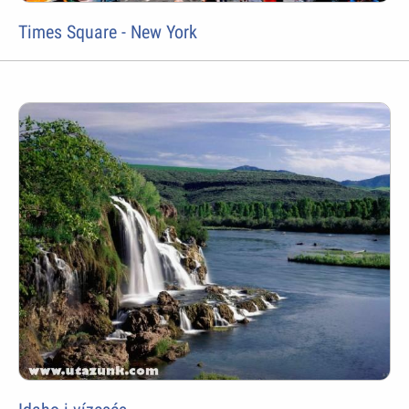
Times Square - New York