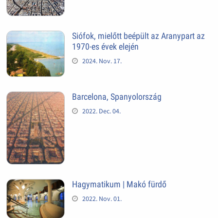
Siófok, mielőtt beépült az Aranypart az
1970-es évek elején
2024. Nov. 17.
Barcelona, Spanyolország
2022. Dec. 04.
Hagymatikum | Makó fürdő
2022. Nov. 01.