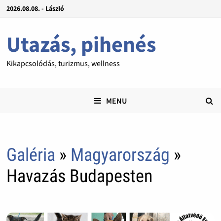
2026.08.08. - László
Utazás, pihenés
Kikapcsolódás, turizmus, wellness
MENU
Galéria
»
Magyarország
»
Havazás Budapesten