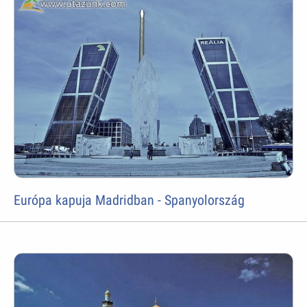
Európa kapuja Madridban - Spanyolország