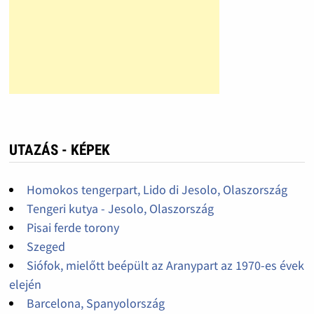
UTAZÁS - KÉPEK
Homokos tengerpart, Lido di Jesolo, Olaszország
Tengeri kutya - Jesolo, Olaszország
Pisai ferde torony
Szeged
Siófok, mielőtt beépült az Aranypart az 1970-es évek
elején
Barcelona, Spanyolország