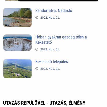
Sándorfalva, Nádastó
2022. Nov. 01.
Hóban gyakran gazdag télen a
Kékestető
2022. Nov. 01.
Kékestető település
2022. Nov. 01.
UTAZÁS REPÜLŐVEL - UTAZÁS, ÉLMÉNY