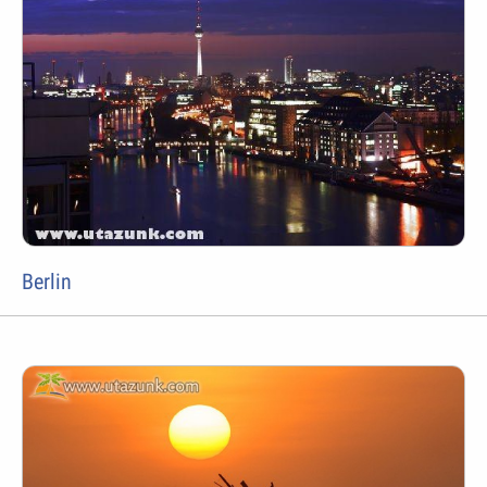
Berlin