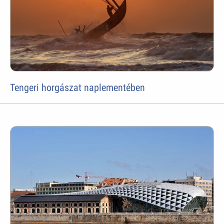
Tengeri horgászat naplementében