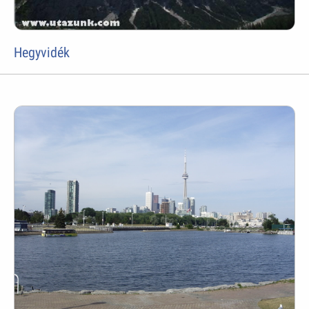
Hegyvidék