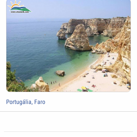
Portugália, Faro