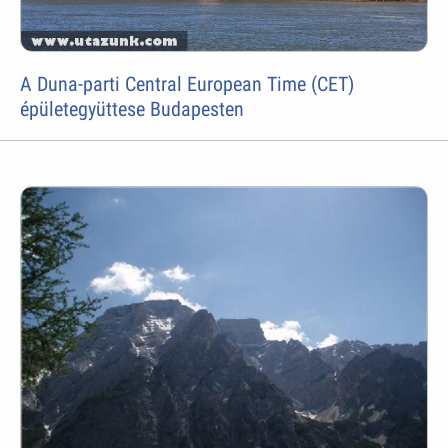
A Duna-parti Central European Time (CET)
épületegyüttese Budapesten