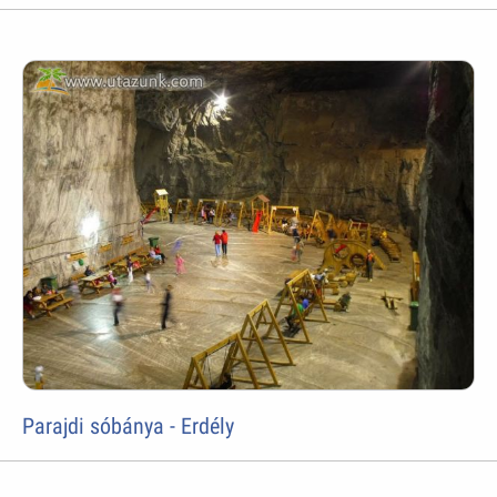
Parajdi sóbánya - Erdély