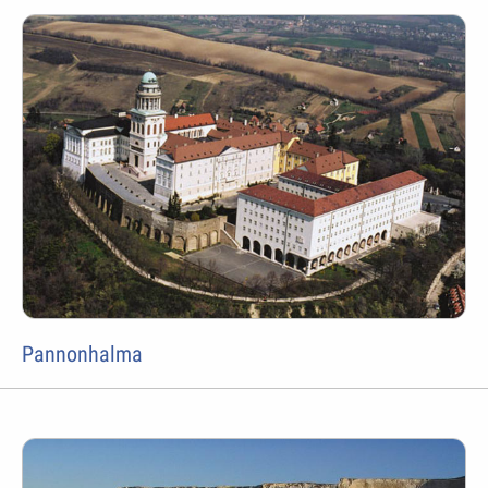
Pannonhalma