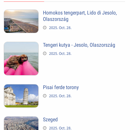
Homokos tengerpart, Lido di Jesolo,
Olaszország
2025. Oct. 28.
Tengeri kutya - Jesolo, Olaszország
2025. Oct. 28.
Pisai ferde torony
2025. Oct. 28.
Szeged
2025. Oct. 28.