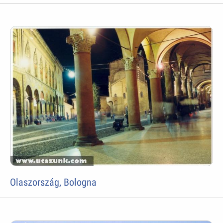
Olaszország, Bologna