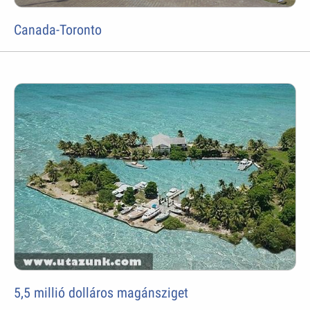
Canada-Toronto
5,5 millió dolláros magánsziget