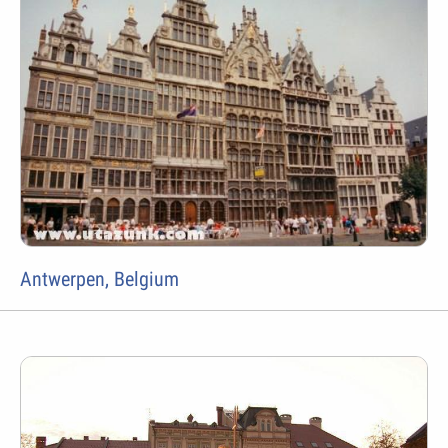
Antwerpen, Belgium