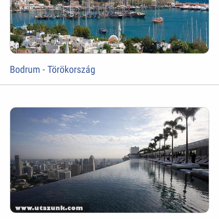
Bodrum - Törökország