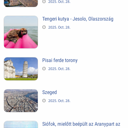
2025. Oct. 28.
Tengeri kutya - Jesolo, Olaszország
2025. Oct. 28.
Pisai ferde torony
2025. Oct. 28.
Szeged
2025. Oct. 28.
Siófok, mielőtt beépült az Aranypart az