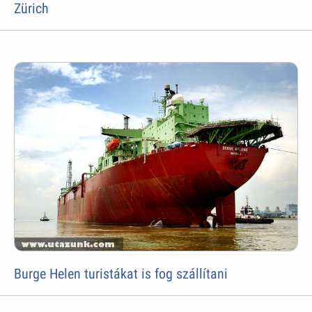
Zürich
Burge Helen turistákat is fog szállítani