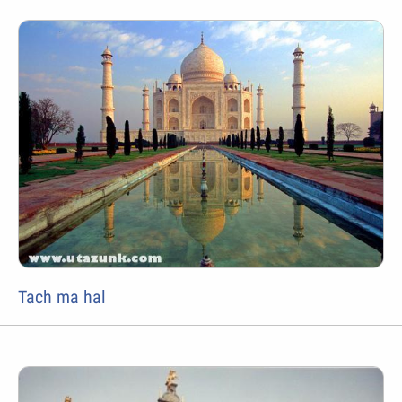
Tach ma hal