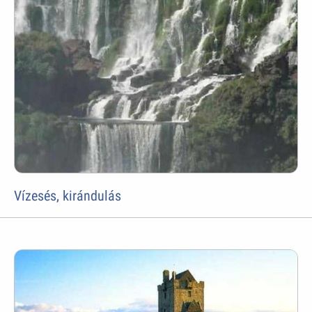
Vízesés, kirándulás