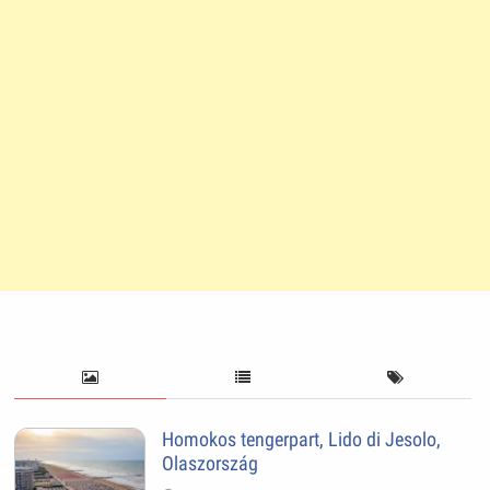
Homokos tengerpart, Lido di Jesolo,
Olaszország