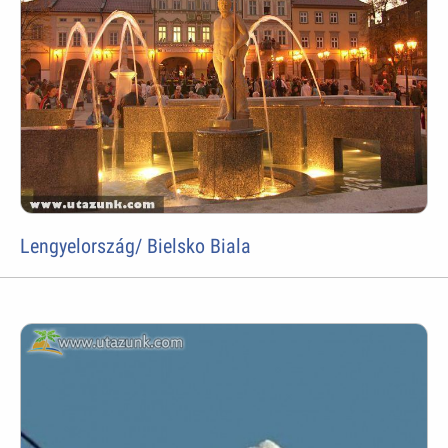
Lengyelország/ Bielsko Biala