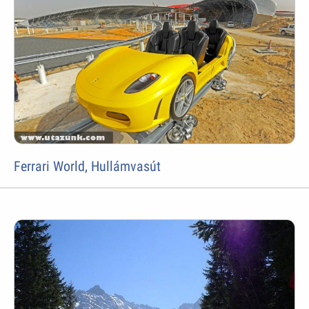
Ferrari World, Hullámvasút