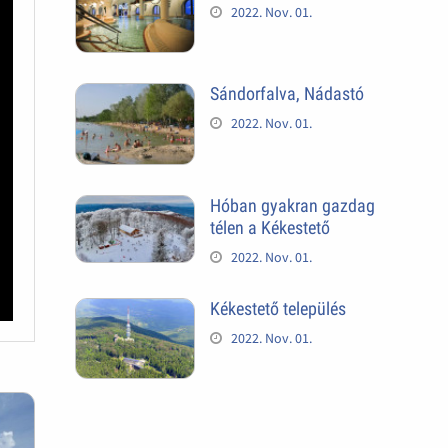
2022. Nov. 01.
Sándorfalva, Nádastó
2022. Nov. 01.
Hóban gyakran gazdag
télen a Kékestető
2022. Nov. 01.
Kékestető település
2022. Nov. 01.