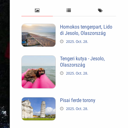
Homokos tengerpart, Lido
di Jesolo, Olaszország
2025. Oct. 28.
Tengeri kutya - Jesolo,
Olaszország
2025. Oct. 28.
Pisai ferde torony
2025. Oct. 28.