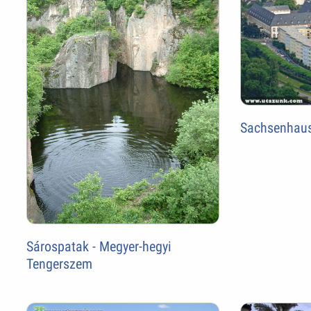
Sachsenhaus
Sárospatak - Megyer-hegyi
Tengerszem