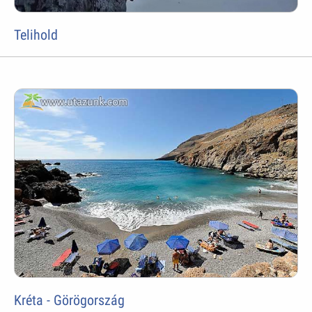
Telihold
Kréta - Görögország