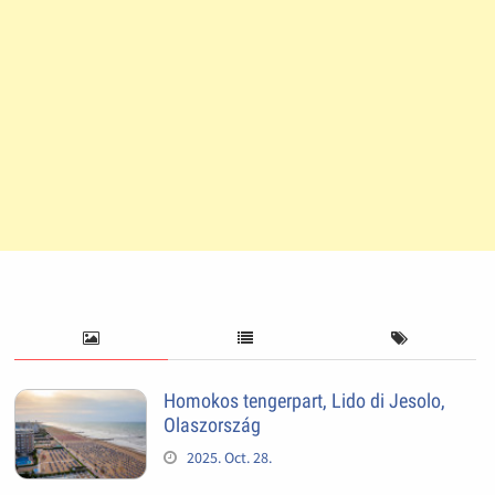
Homokos tengerpart, Lido di Jesolo,
Olaszország
2025. Oct. 28.