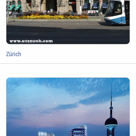
Zürich