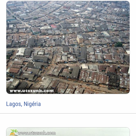
Lagos, Nigéria