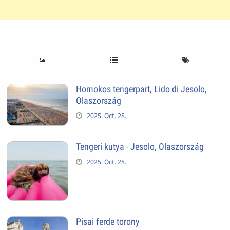
Homokos tengerpart, Lido di Jesolo,
Olaszország
2025. Oct. 28.
Tengeri kutya - Jesolo, Olaszország
2025. Oct. 28.
Pisai ferde torony