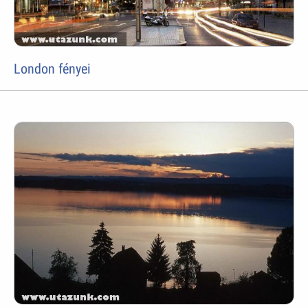
London fényei