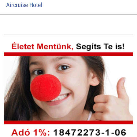
Aircruise Hotel