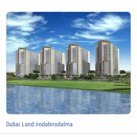
Dubai Land irodabirodalma