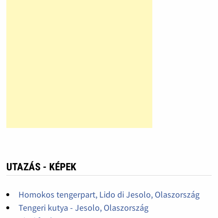
UTAZÁS - KÉPEK
Homokos tengerpart, Lido di Jesolo, Olaszország
Tengeri kutya - Jesolo, Olaszország