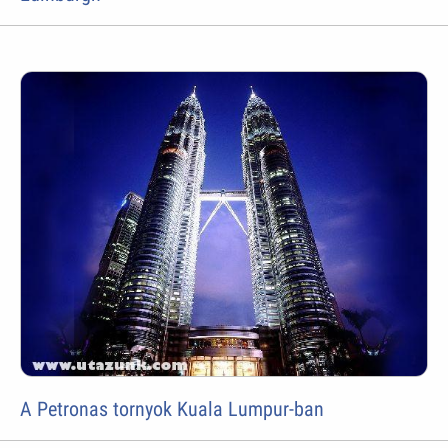
A Petronas tornyok Kuala Lumpur-ban