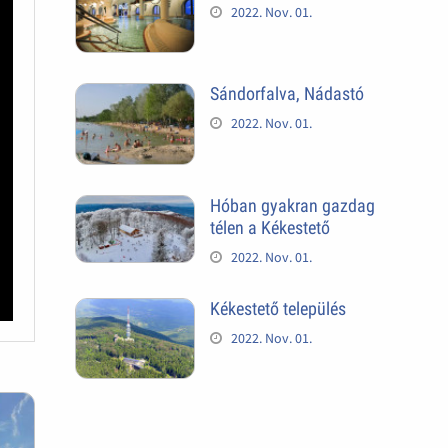
2022. Nov. 01.
Sándorfalva, Nádastó
2022. Nov. 01.
Hóban gyakran gazdag
télen a Kékestető
2022. Nov. 01.
Kékestető település
2022. Nov. 01.