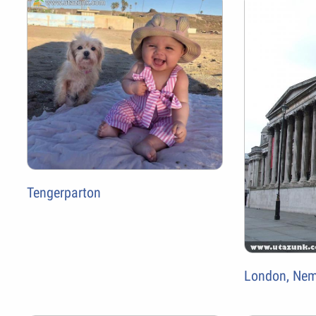
Tengerparton
London, Nem