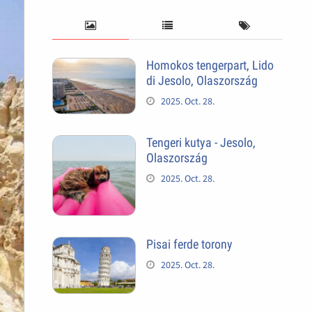
Homokos tengerpart, Lido
di Jesolo, Olaszország
2025. Oct. 28.
Tengeri kutya - Jesolo,
Olaszország
2025. Oct. 28.
Pisai ferde torony
2025. Oct. 28.