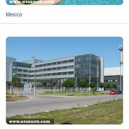
Mexico