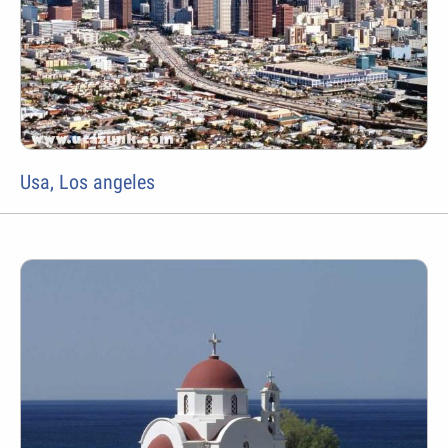
Usa, Los angeles