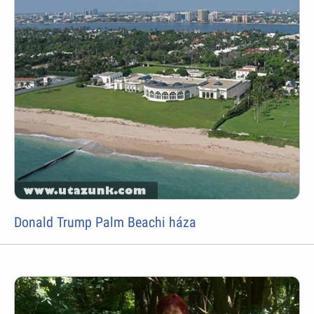
Donald Trump Palm Beachi háza