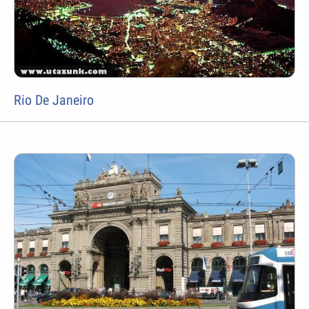
Rio De Janeiro