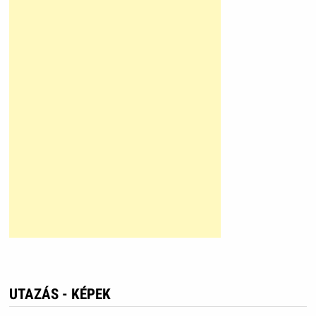
UTAZÁS - KÉPEK