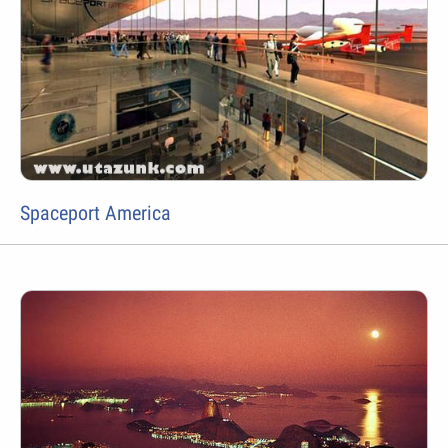
Spaceport America