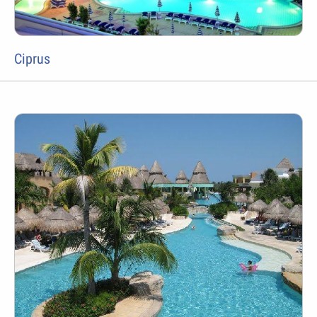
Ciprus