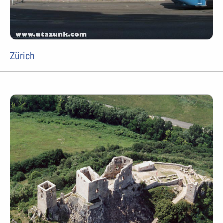
Zürich