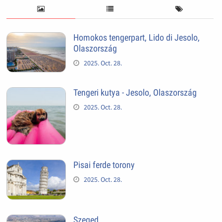
Homokos tengerpart, Lido di Jesolo,
Olaszország
2025. Oct. 28.
Tengeri kutya - Jesolo, Olaszország
2025. Oct. 28.
Pisai ferde torony
2025. Oct. 28.
Szeged