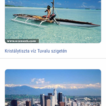
Kristálytiszta víz Tuvalu szigetén