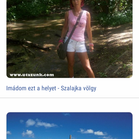
Imádom ezt a helyet - Szalajka völgy