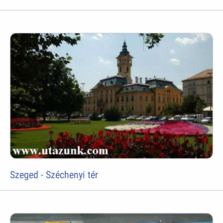
Szeged - Széchenyi tér