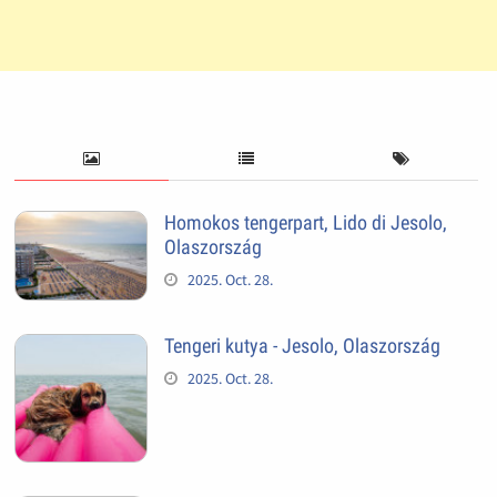
Homokos tengerpart, Lido di Jesolo,
Olaszország
2025. Oct. 28.
Tengeri kutya - Jesolo, Olaszország
2025. Oct. 28.