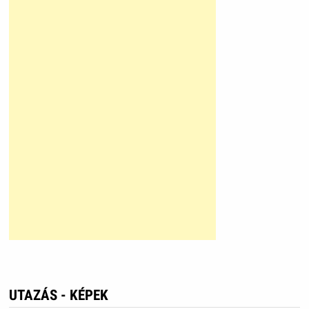
UTAZÁS - KÉPEK