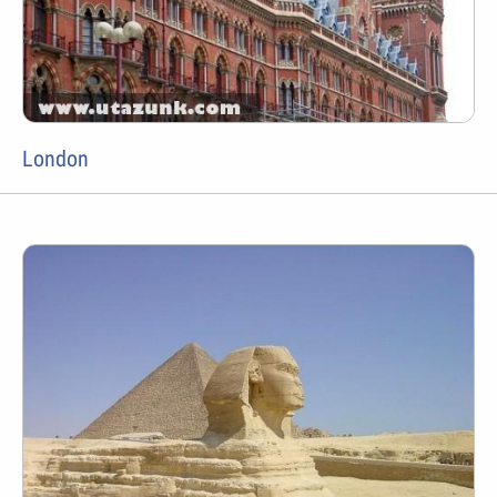
London