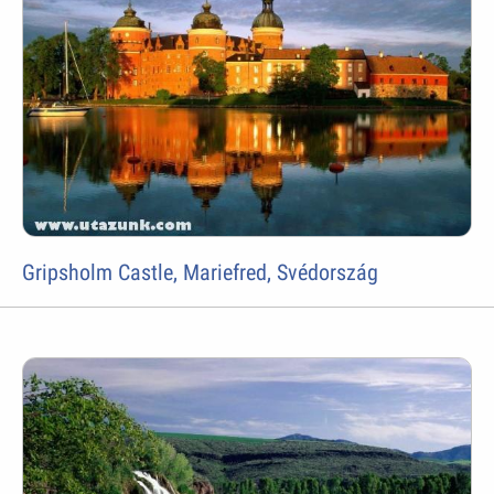
Gripsholm Castle, Mariefred, Svédország