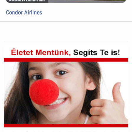
Condor Airlines