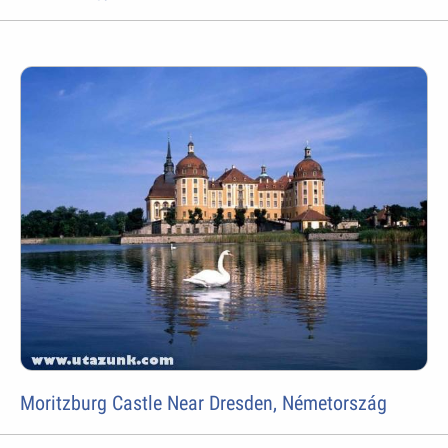
Moritzburg Castle Near Dresden, Németország