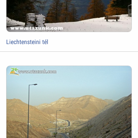
Liechtensteini tél