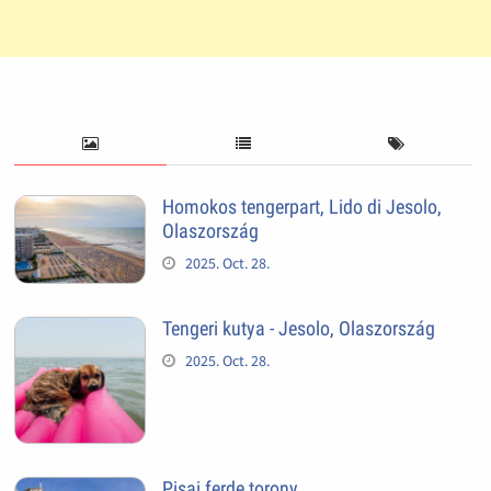
Homokos tengerpart, Lido di Jesolo,
Olaszország
2025. Oct. 28.
Tengeri kutya - Jesolo, Olaszország
2025. Oct. 28.
Pisai ferde torony