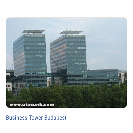
Business Tower Budapest