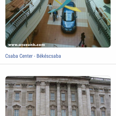
Csaba Center - Békéscsaba