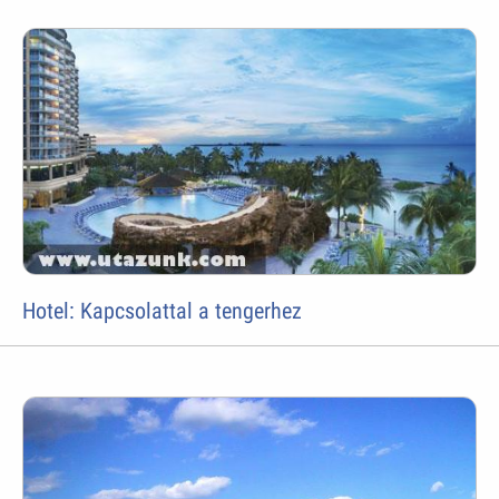
Hotel: Kapcsolattal a tengerhez