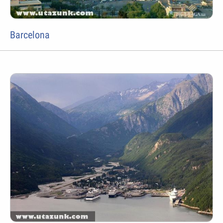
Barcelona