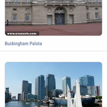
Buckingham Palota