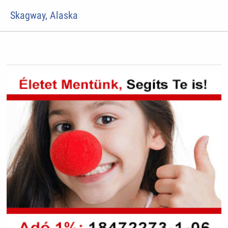
Skagway, Alaska