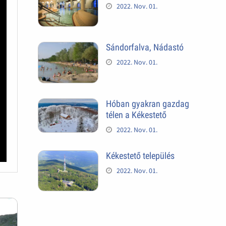
2022. Nov. 01.
Sándorfalva, Nádastó
2022. Nov. 01.
Hóban gyakran gazdag
télen a Kékestető
2022. Nov. 01.
Kékestető település
2022. Nov. 01.