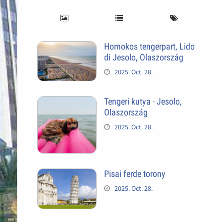
Homokos tengerpart, Lido
di Jesolo, Olaszország
2025. Oct. 28.
Tengeri kutya - Jesolo,
Olaszország
2025. Oct. 28.
Pisai ferde torony
2025. Oct. 28.