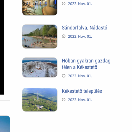
2022. Nov. 01.
Sándorfalva, Nádastó
2022. Nov. 01.
Hóban gyakran gazdag
télen a Kékestető
2022. Nov. 01.
Kékestető település
2022. Nov. 01.