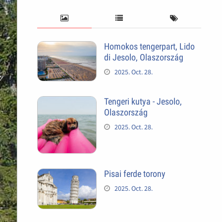
Homokos tengerpart, Lido
di Jesolo, Olaszország
2025. Oct. 28.
Tengeri kutya - Jesolo,
Olaszország
2025. Oct. 28.
Pisai ferde torony
2025. Oct. 28.