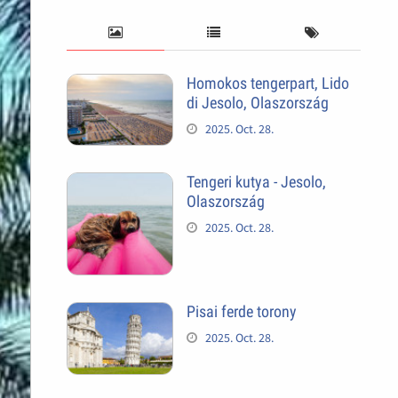
Homokos tengerpart, Lido
di Jesolo, Olaszország
2025. Oct. 28.
Tengeri kutya - Jesolo,
Olaszország
2025. Oct. 28.
Pisai ferde torony
2025. Oct. 28.