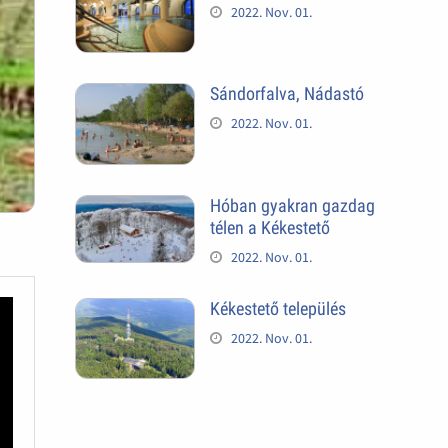
2022. Nov. 01.
Sándorfalva, Nádastó
2022. Nov. 01.
Hóban gyakran gazdag
télen a Kékestető
2022. Nov. 01.
Kékestető település
2022. Nov. 01.