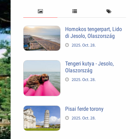
Homokos tengerpart, Lido
di Jesolo, Olaszország
2025. Oct. 28.
Tengeri kutya - Jesolo,
Olaszország
2025. Oct. 28.
Pisai ferde torony
2025. Oct. 28.