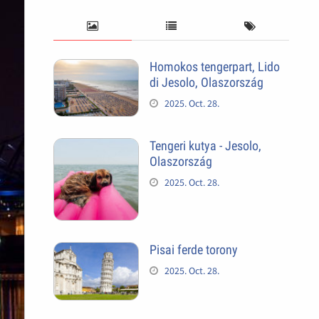
Homokos tengerpart, Lido
di Jesolo, Olaszország
2025. Oct. 28.
Tengeri kutya - Jesolo,
Olaszország
2025. Oct. 28.
Pisai ferde torony
2025. Oct. 28.