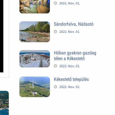
2022. Nov. 01.
Sándorfalva, Nádastó
2022. Nov. 01.
Hóban gyakran gazdag
télen a Kékestető
2022. Nov. 01.
Kékestető település
2022. Nov. 01.