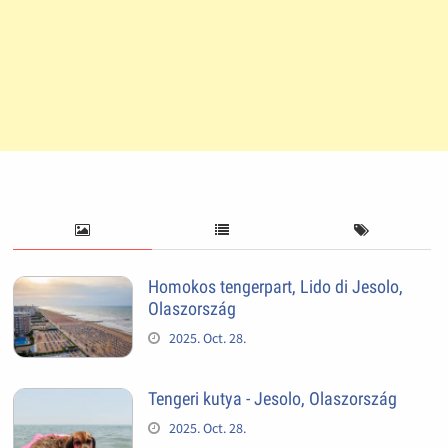
Homokos tengerpart, Lido di Jesolo,
Olaszország
2025. Oct. 28.
Tengeri kutya - Jesolo, Olaszország
2025. Oct. 28.