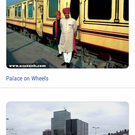
Palace on Wheels