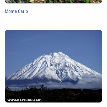
Monte Carlo