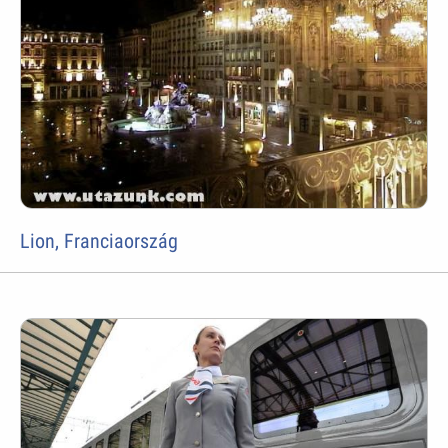
Lion, Franciaország