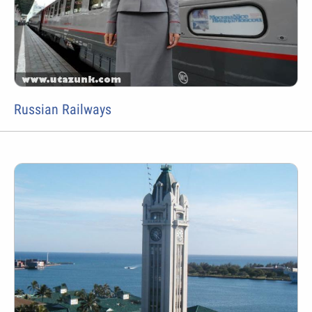
Russian Railways