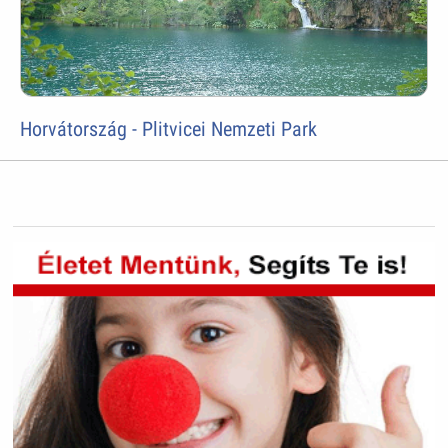
Horvátország - Plitvicei Nemzeti Park