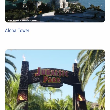
Aloha Tower