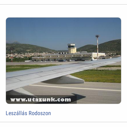
Leszállás Rodoszon