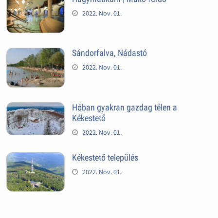
2022. Nov. 01.
Sándorfalva, Nádastó
2022. Nov. 01.
Hóban gyakran gazdag télen a
Kékestető
2022. Nov. 01.
Kékestető település
2022. Nov. 01.