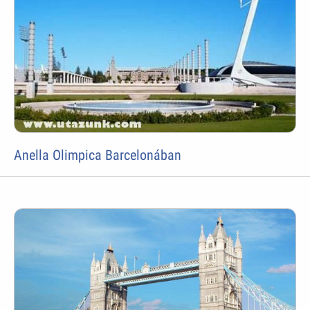
Anella Olimpica Barcelonában