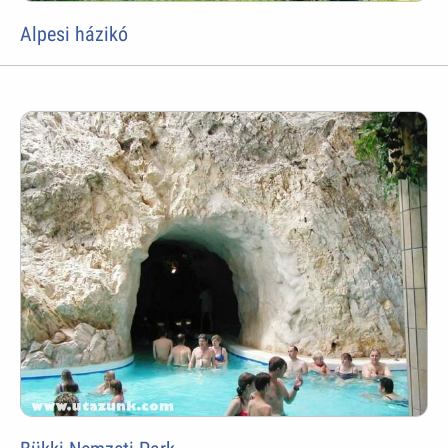
Alpesi házikó