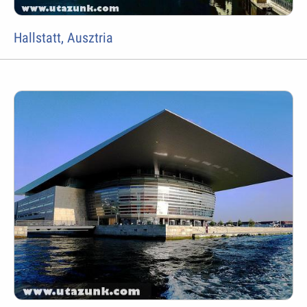
Hallstatt, Ausztria