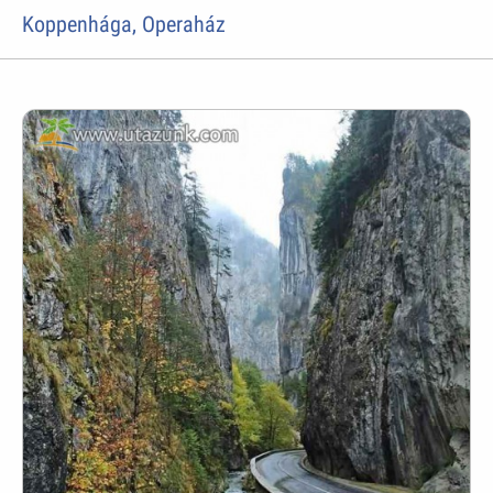
Koppenhága, Operaház