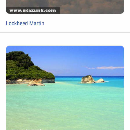
Lockheed Martin