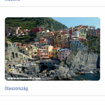
Olaszország