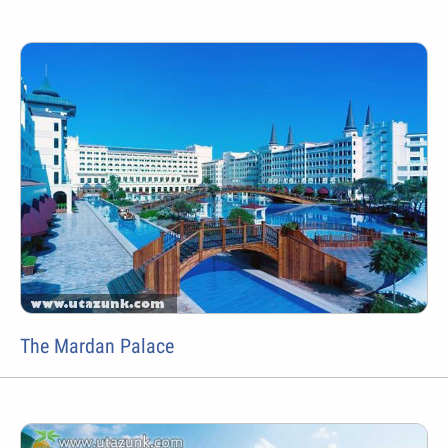
The Mardan Palace