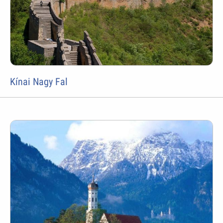
Kínai Nagy Fal