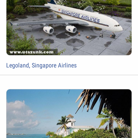
Legoland, Singapore Airlines