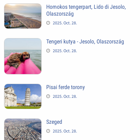
Homokos tengerpart, Lido di Jesolo,
Olaszország
2025. Oct. 28.
Tengeri kutya - Jesolo, Olaszország
2025. Oct. 28.
Pisai ferde torony
2025. Oct. 28.
Szeged
2025. Oct. 28.