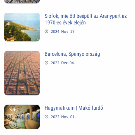
Siófok, mielőtt beépült az Aranypart az
1970-es évek elején
2024. Nov. 17.
Barcelona, Spanyolország
2022. Dec. 04.
Hagymatikum | Makó fürdő
2022. Nov. 01.