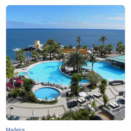
Madeira