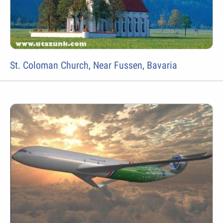
St. Coloman Church, Near Fussen, Bavaria