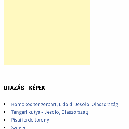
UTAZÁS - KÉPEK
Homokos tengerpart, Lido di Jesolo, Olaszország
Tengeri kutya - Jesolo, Olaszország
Pisai ferde torony
Szeged