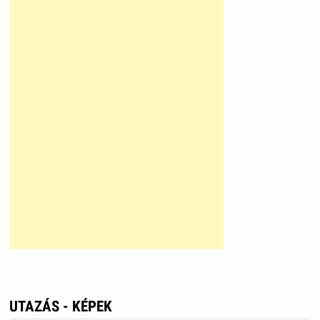
UTAZÁS - KÉPEK