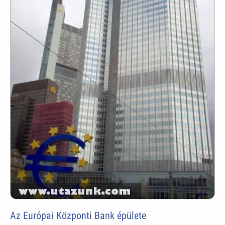
Az Európai Központi Bank épülete