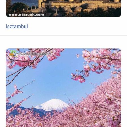
Isztambul