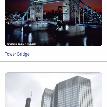
Tower Bridge