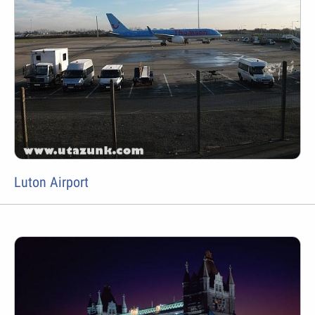
Luton Airport