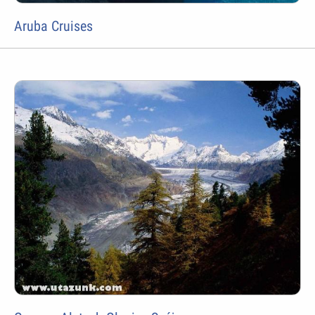
Aruba Cruises