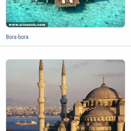
Bora-bora