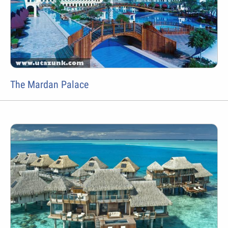
The Mardan Palace