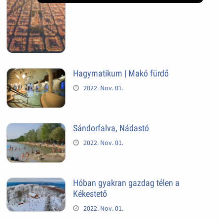
Hagymatikum | Makó fürdő
2022. Nov. 01.
Sándorfalva, Nádastó
2022. Nov. 01.
Hóban gyakran gazdag télen a
Kékestető
2022. Nov. 01.