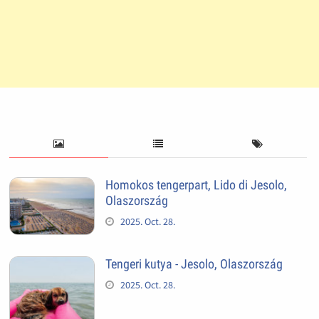
Homokos tengerpart, Lido di Jesolo,
Olaszország
2025. Oct. 28.
Tengeri kutya - Jesolo, Olaszország
2025. Oct. 28.