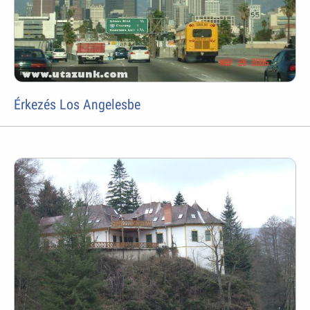
Érkezés Los Angelesbe