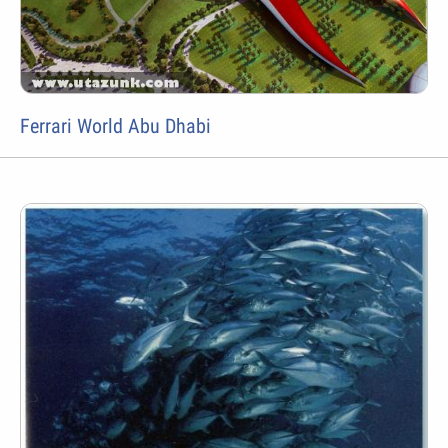
Ferrari World Abu Dhabi