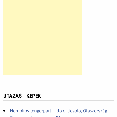
UTAZÁS - KÉPEK
Homokos tengerpart, Lido di Jesolo, Olaszország