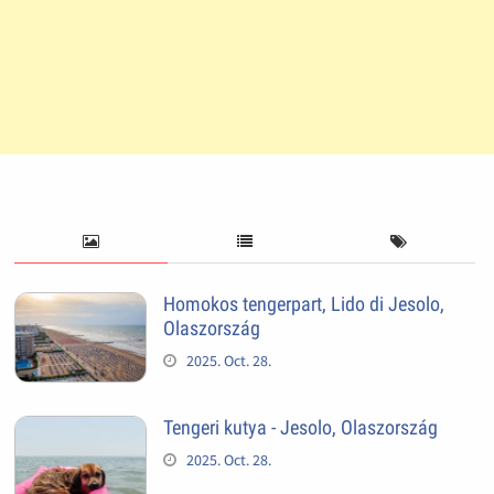
Homokos tengerpart, Lido di Jesolo,
Olaszország
2025. Oct. 28.
Tengeri kutya - Jesolo, Olaszország
2025. Oct. 28.