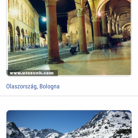
Olaszország, Bologna