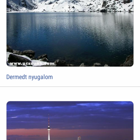
Dermedt nyugalom