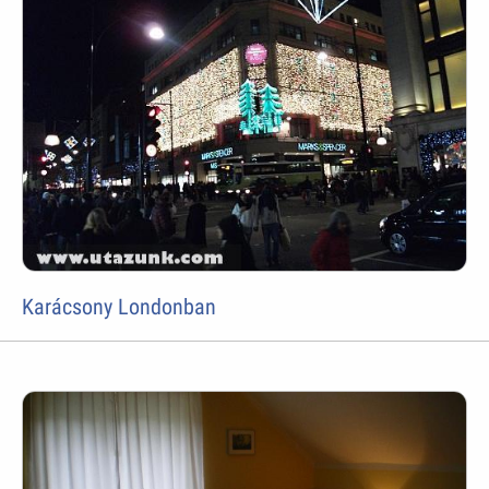
Karácsony Londonban