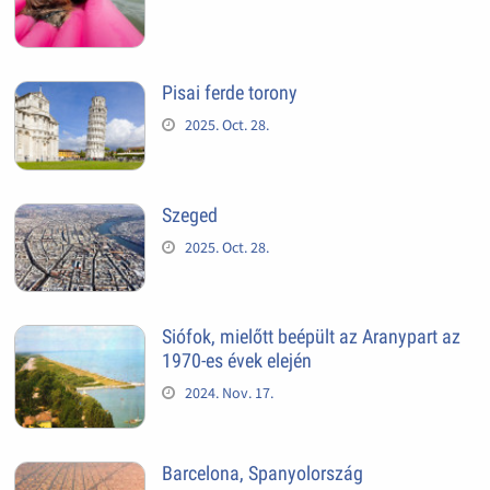
Pisai ferde torony
2025. Oct. 28.
Szeged
2025. Oct. 28.
Siófok, mielőtt beépült az Aranypart az
1970-es évek elején
2024. Nov. 17.
Barcelona, Spanyolország