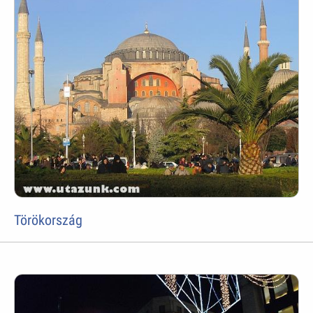
Törökország