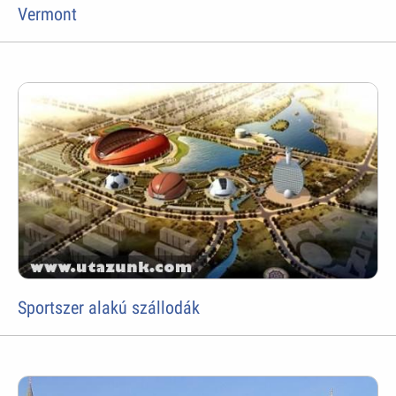
Vermont
Sportszer alakú szállodák