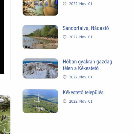
2022. Nov. 01.
Sándorfalva, Nádastó
2022. Nov. 01.
Hóban gyakran gazdag
télen a Kékestető
2022. Nov. 01.
Kékestető település
2022. Nov. 01.