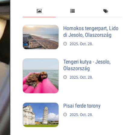
Homokos tengerpart, Lido
di Jesolo, Olaszország
2025. Oct. 28.
Tengeri kutya - Jesolo,
Olaszország
2025. Oct. 28.
Pisai ferde torony
2025. Oct. 28.