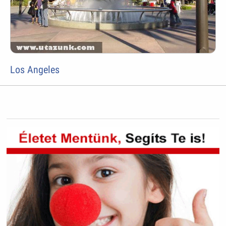
Los Angeles