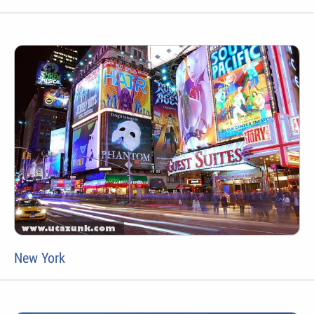
New York