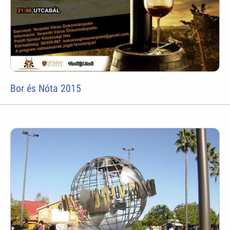
Bor és Nóta 2015