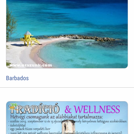
Barbados