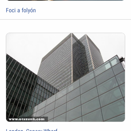
Foci a folyón