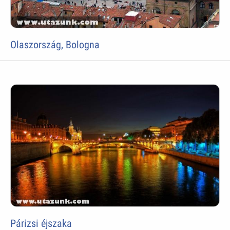
Olaszország, Bologna
Párizsi éjszaka