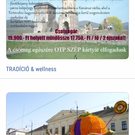
TRADÍCIÓ & wellness