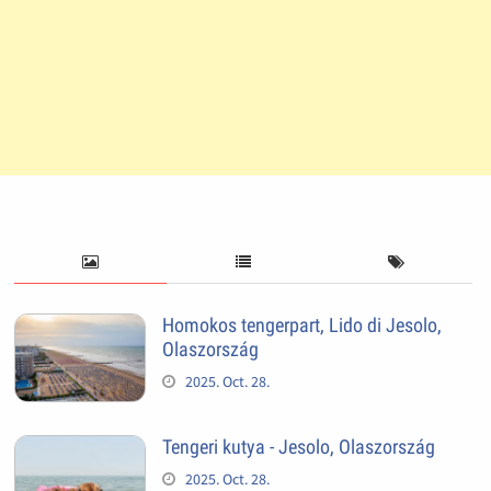
Homokos tengerpart, Lido di Jesolo,
Olaszország
2025. Oct. 28.
Tengeri kutya - Jesolo, Olaszország
2025. Oct. 28.