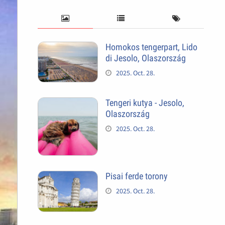
Homokos tengerpart, Lido
di Jesolo, Olaszország
2025. Oct. 28.
Tengeri kutya - Jesolo,
Olaszország
2025. Oct. 28.
Pisai ferde torony
2025. Oct. 28.