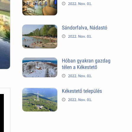
2022. Nov. 01.
Sándorfalva, Nádastó
2022. Nov. 01.
Hóban gyakran gazdag
télen a Kékestető
2022. Nov. 01.
Kékestető település
2022. Nov. 01.