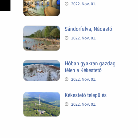
2022. Nov. 01.
Sándorfalva, Nádastó
2022. Nov. 01.
Hóban gyakran gazdag
télen a Kékestető
2022. Nov. 01.
Kékestető település
2022. Nov. 01.