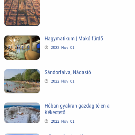
Hagymatikum | Makó fürdő
2022. Nov. 01.
Sándorfalva, Nádastó
2022. Nov. 01.
Hóban gyakran gazdag télen a
Kékestető
2022. Nov. 01.