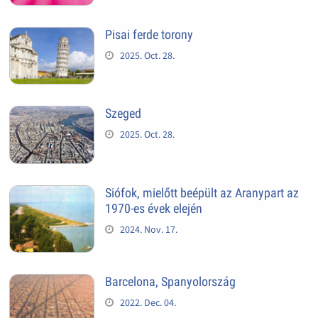
Pisai ferde torony
2025. Oct. 28.
Szeged
2025. Oct. 28.
Siófok, mielőtt beépült az Aranypart az
1970-es évek elején
2024. Nov. 17.
Barcelona, Spanyolország
2022. Dec. 04.