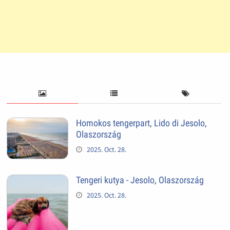
Homokos tengerpart, Lido di Jesolo,
Olaszország
2025. Oct. 28.
Tengeri kutya - Jesolo, Olaszország
2025. Oct. 28.