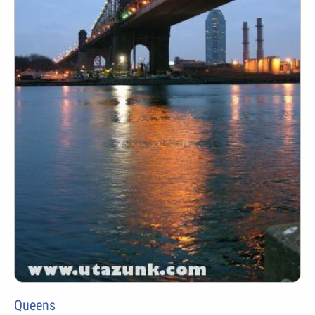
Queens