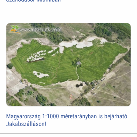
Magyarország 1:1000 méretarányban is bejárható
Jakabszálláson!