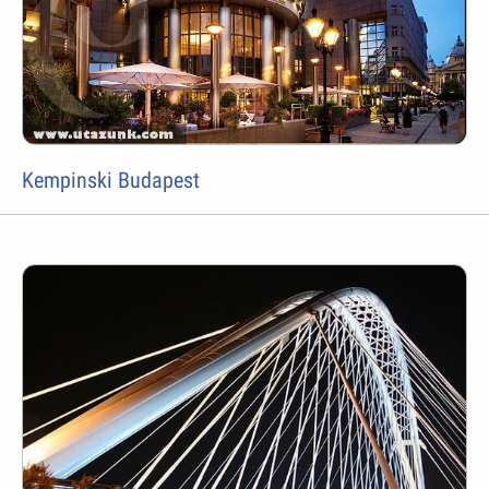
Kempinski Budapest