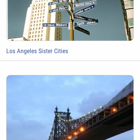
Los Angeles Sister Cities