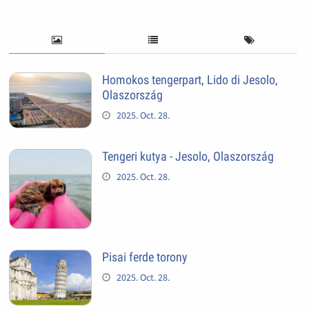
Homokos tengerpart, Lido di Jesolo,
Olaszország
2025. Oct. 28.
Tengeri kutya - Jesolo, Olaszország
2025. Oct. 28.
Pisai ferde torony
2025. Oct. 28.