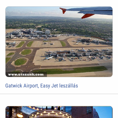
Gatwick Airport, Easy Jet leszállás