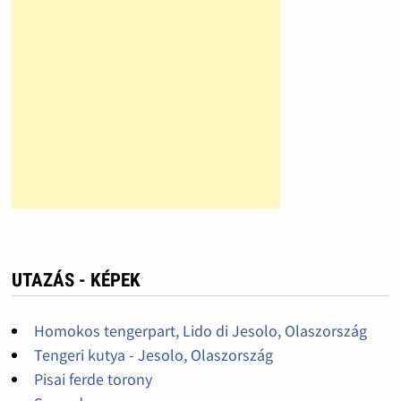
UTAZÁS - KÉPEK
Homokos tengerpart, Lido di Jesolo, Olaszország
Tengeri kutya - Jesolo, Olaszország
Pisai ferde torony