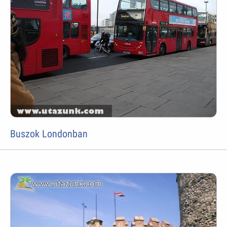
Buszok Londonban