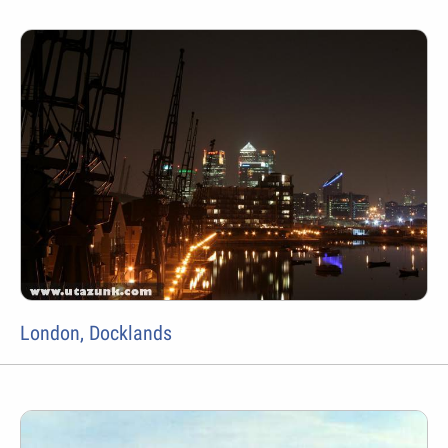
London, Docklands