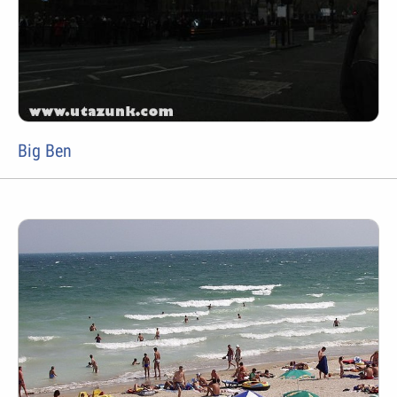
Big Ben