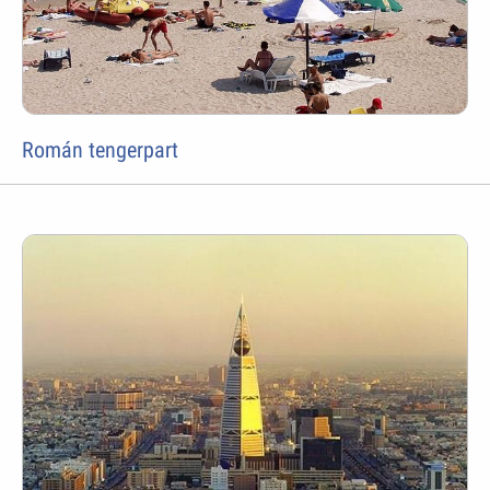
Román tengerpart