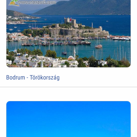
Bodrum - Törökország