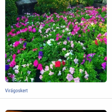
Virágoskert