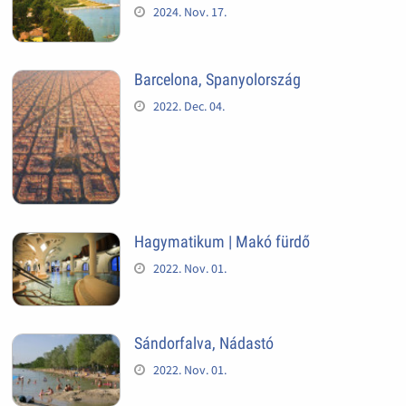
2024. Nov. 17.
Barcelona, Spanyolország
2022. Dec. 04.
Hagymatikum | Makó fürdő
2022. Nov. 01.
Sándorfalva, Nádastó
2022. Nov. 01.