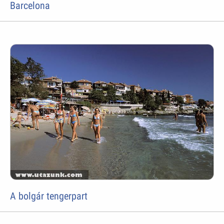
Barcelona
A bolgár tengerpart