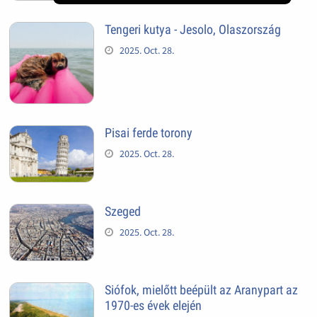
Tengeri kutya - Jesolo, Olaszország
2025. Oct. 28.
Pisai ferde torony
2025. Oct. 28.
Szeged
2025. Oct. 28.
Siófok, mielőtt beépült az Aranypart az
1970-es évek elején