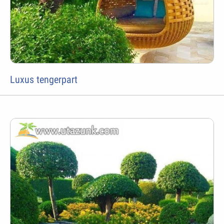
Luxus tengerpart