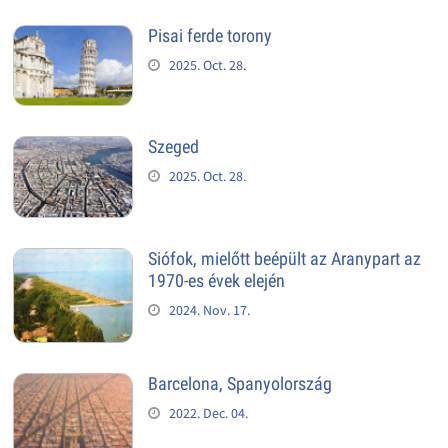
Pisai ferde torony
2025. Oct. 28.
Szeged
2025. Oct. 28.
Siófok, mielőtt beépült az Aranypart az
1970-es évek elején
2024. Nov. 17.
Barcelona, Spanyolország
2022. Dec. 04.