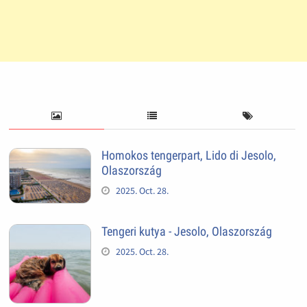
Homokos tengerpart, Lido di Jesolo,
Olaszország
2025. Oct. 28.
Tengeri kutya - Jesolo, Olaszország
2025. Oct. 28.