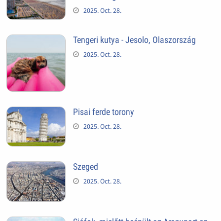
2025. Oct. 28.
Tengeri kutya - Jesolo, Olaszország
2025. Oct. 28.
Pisai ferde torony
2025. Oct. 28.
Szeged
2025. Oct. 28.