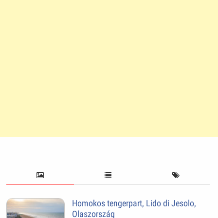
Homokos tengerpart, Lido di Jesolo,
Olaszország