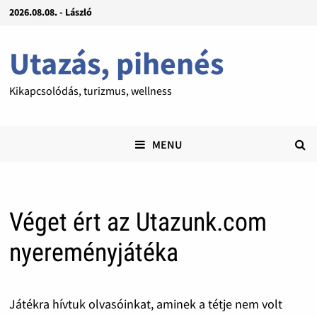
2026.08.08. - László
Utazás, pihenés
Kikapcsolódás, turizmus, wellness
MENU
Véget ért az Utazunk.com
nyereményjátéka
Játékra hívtuk olvasóinkat, aminek a tétje nem volt