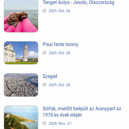
Tengeri kutya - Jesolo, Olaszország
2025. Oct. 28.
Pisai ferde torony
2025. Oct. 28.
Szeged
2025. Oct. 28.
Siófok, mielőtt beépült az Aranypart az
1970-es évek elején
2024. Nov. 17.