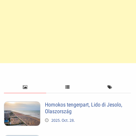
Homokos tengerpart, Lido di Jesolo,
Olaszország
2025. Oct. 28.