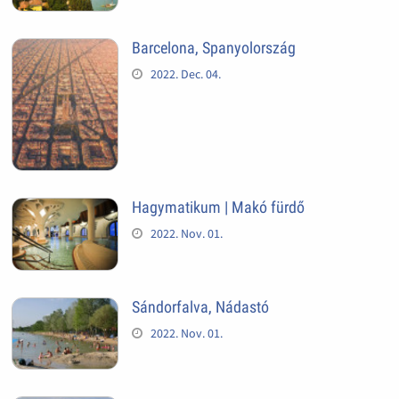
Barcelona, Spanyolország
2022. Dec. 04.
Hagymatikum | Makó fürdő
2022. Nov. 01.
Sándorfalva, Nádastó
2022. Nov. 01.