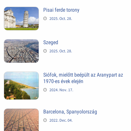
Pisai ferde torony
2025. Oct. 28.
Szeged
2025. Oct. 28.
Siófok, mielőtt beépült az Aranypart az
1970-es évek elején
2024. Nov. 17.
Barcelona, Spanyolország
2022. Dec. 04.