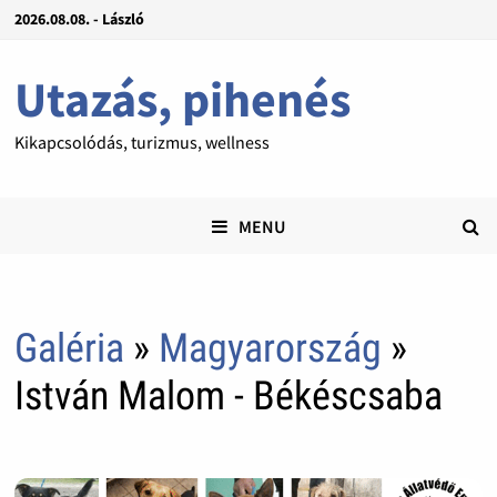
2026.08.08. - László
Utazás, pihenés
Kikapcsolódás, turizmus, wellness
MENU
Galéria
»
Magyarország
»
István Malom - Békéscsaba