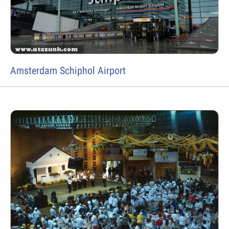
Amsterdam Schiphol Airport