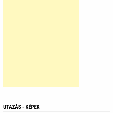
UTAZÁS - KÉPEK