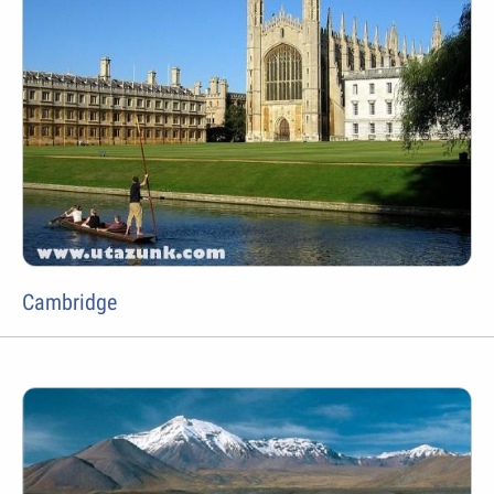
Cambridge