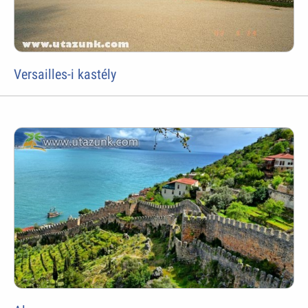
Versailles-i kastély