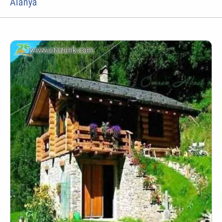
Alanya