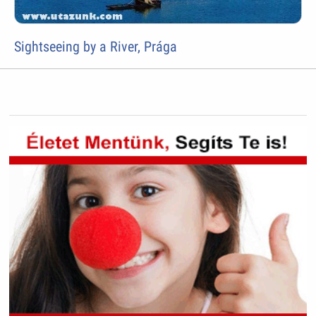
Sightseeing by a River, Prága