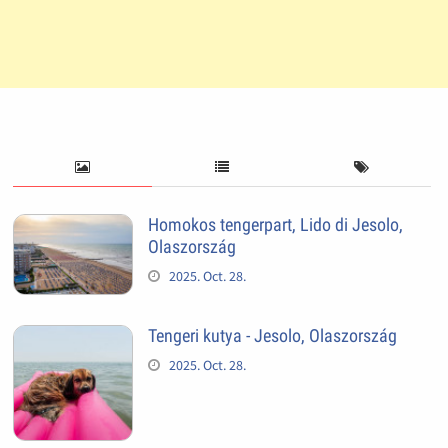
Homokos tengerpart, Lido di Jesolo,
Olaszország
2025. Oct. 28.
Tengeri kutya - Jesolo, Olaszország
2025. Oct. 28.