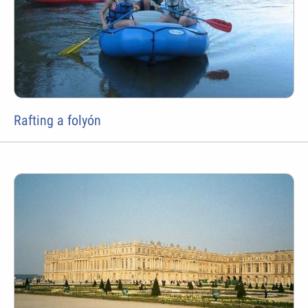
Rafting a folyón