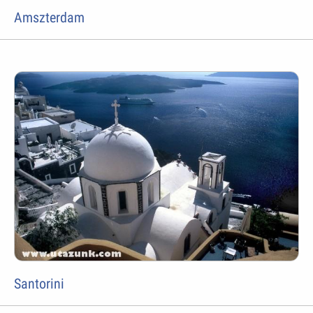
Amszterdam
Santorini