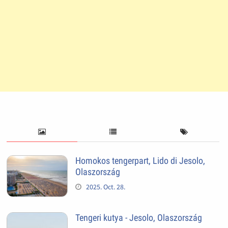
Homokos tengerpart, Lido di Jesolo,
Olaszország
2025. Oct. 28.
Tengeri kutya - Jesolo, Olaszország