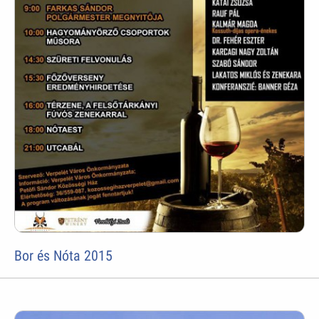
Bor és Nóta 2015