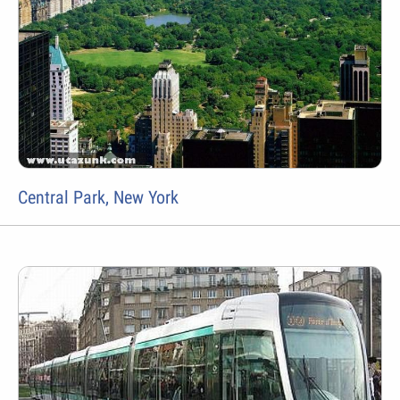
Central Park, New York