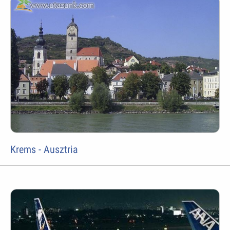
Krems - Ausztria