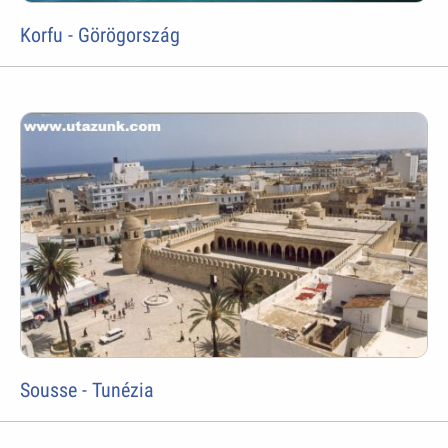
Korfu - Görögország
Sousse - Tunézia