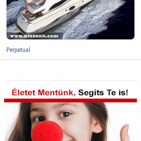
Perpetual