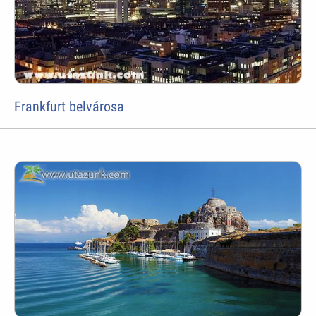
Frankfurt belvárosa