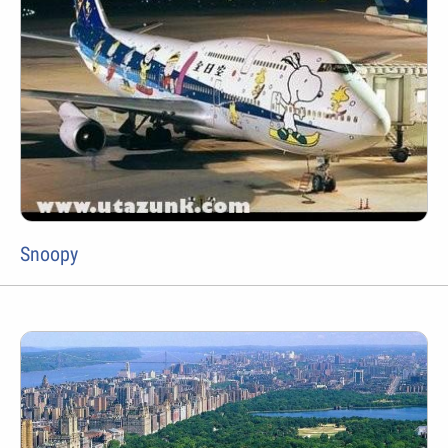
Snoopy