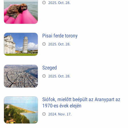
2025. Oct. 28.
Pisai ferde torony
2025. Oct. 28.
Szeged
2025. Oct. 28.
Siófok, mielőtt beépült az Aranypart az
1970-es évek elején
2024. Nov. 17.