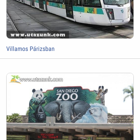
Villamos Párizsban