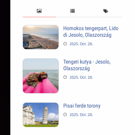
Homokos tengerpart, Lido
di Jesolo, Olaszország
2025. Oct. 28.
Tengeri kutya - Jesolo,
Olaszország
2025. Oct. 28.
Pisai ferde torony
2025. Oct. 28.