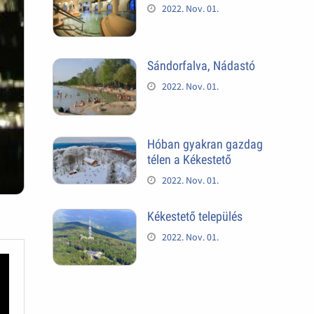
2022. Nov. 01.
Sándorfalva, Nádastó
2022. Nov. 01.
Hóban gyakran gazdag
télen a Kékestető
2022. Nov. 01.
Kékestető település
2022. Nov. 01.