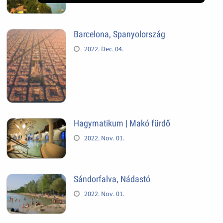
Barcelona, Spanyolország
2022. Dec. 04.
Hagymatikum | Makó fürdő
2022. Nov. 01.
Sándorfalva, Nádastó
2022. Nov. 01.