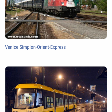
Venice Simplon-Orient-Express