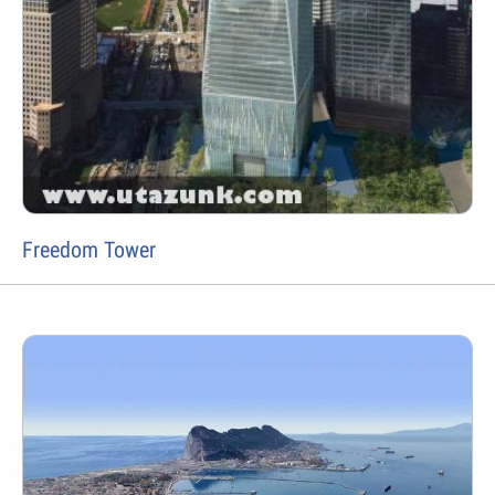
Freedom Tower