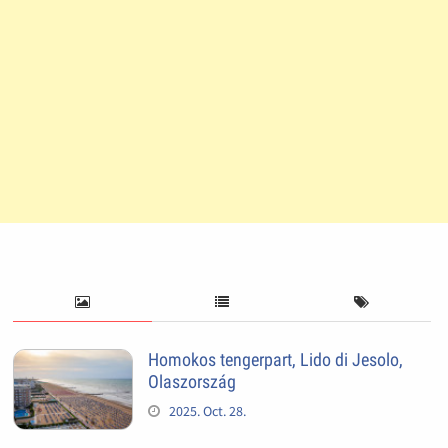
Homokos tengerpart, Lido di Jesolo,
Olaszország
2025. Oct. 28.