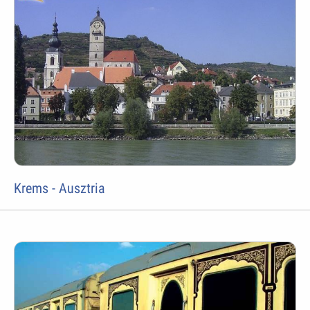
Krems - Ausztria