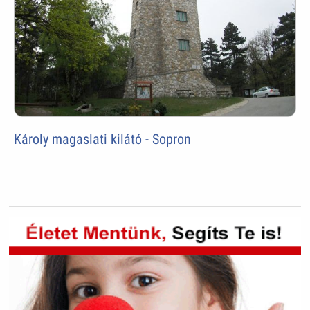
Károly magaslati kilátó - Sopron