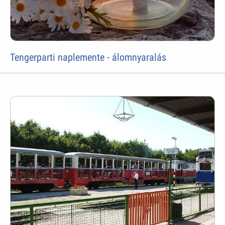
Tengerparti naplemente - álomnyaralás