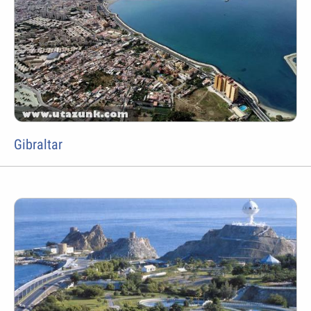
Gibraltar