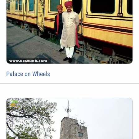
Palace on Wheels