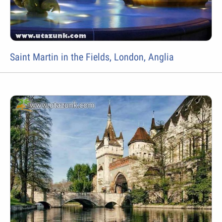
Saint Martin in the Fields, London, Anglia