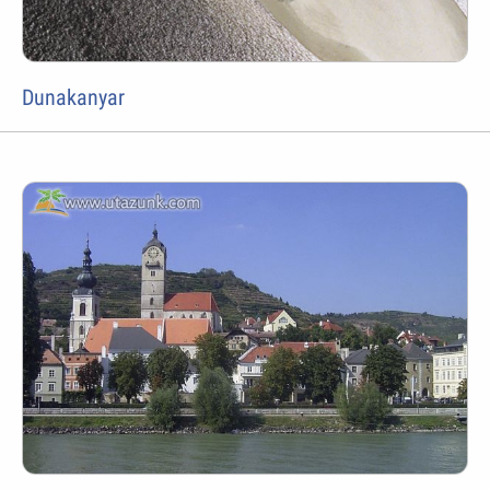
Dunakanyar