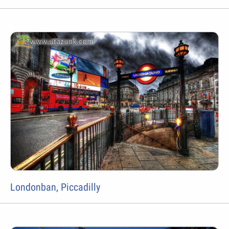
Londonban, Piccadilly