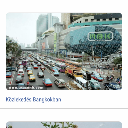
Közlekedés Bangkokban