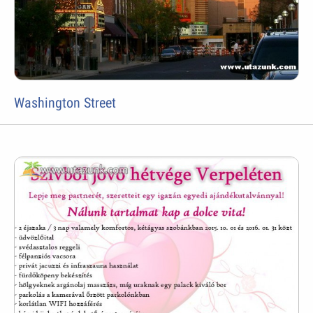
Washington Street