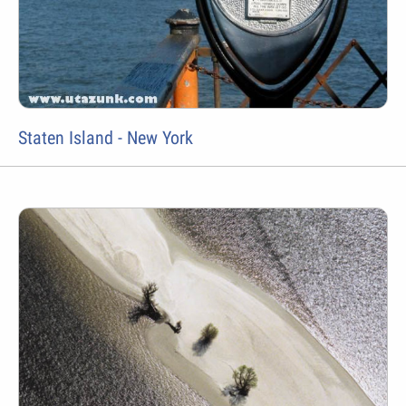
Staten Island - New York