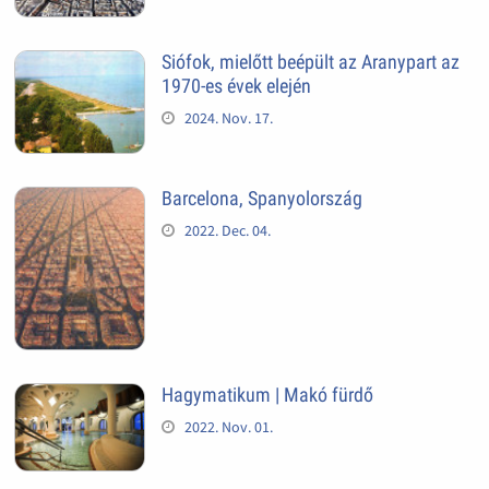
Siófok, mielőtt beépült az Aranypart az
1970-es évek elején
2024. Nov. 17.
Barcelona, Spanyolország
2022. Dec. 04.
Hagymatikum | Makó fürdő
2022. Nov. 01.