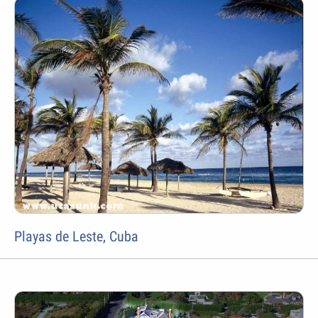
Playas de Leste, Cuba