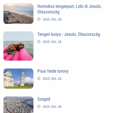
Homokos tengerpart, Lido di Jesolo,
Olaszország
2025. Oct. 28.
Tengeri kutya - Jesolo, Olaszország
2025. Oct. 28.
Pisai ferde torony
2025. Oct. 28.
Szeged
2025. Oct. 28.