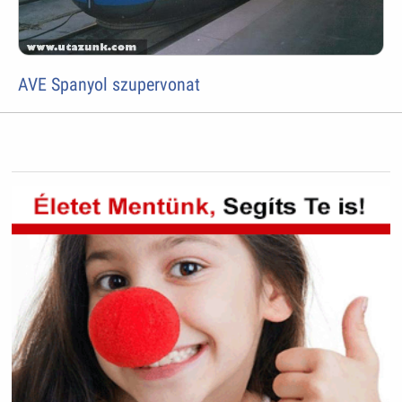
AVE Spanyol szupervonat