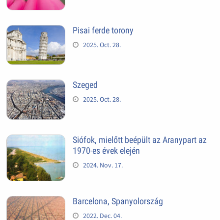
Pisai ferde torony
2025. Oct. 28.
Szeged
2025. Oct. 28.
Siófok, mielőtt beépült az Aranypart az
1970-es évek elején
2024. Nov. 17.
Barcelona, Spanyolország
2022. Dec. 04.