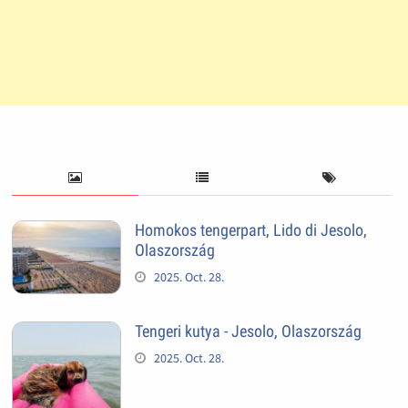
Homokos tengerpart, Lido di Jesolo,
Olaszország
2025. Oct. 28.
Tengeri kutya - Jesolo, Olaszország
2025. Oct. 28.