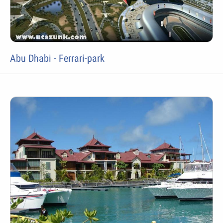
Abu Dhabi - Ferrari-park