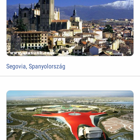
Segovia, Spanyolország