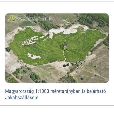
Magyarország 1:1000 méretarányban is bejárható
Jakabszálláson!