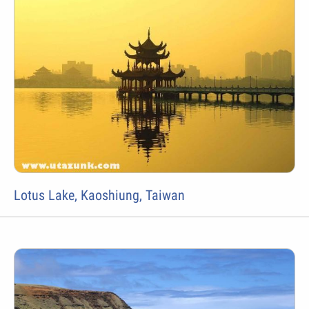
Lotus Lake, Kaoshiung, Taiwan