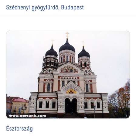
Széchenyi gyógyfürdő, Budapest
Észtország