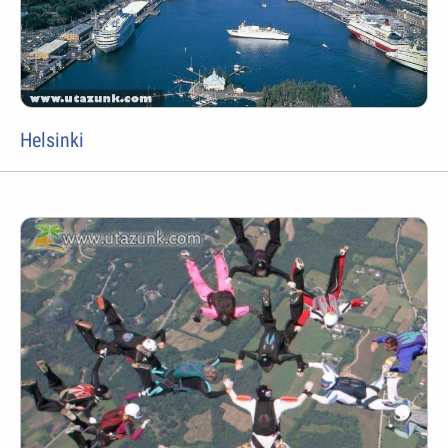
Helsinki