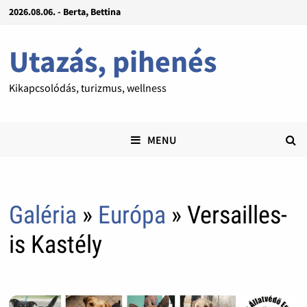
2026.08.06. - Berta, Bettina
Utazás, pihenés
Kikapcsolódás, turizmus, wellness
MENU
Galéria
»
Európa
» Versailles-
is Kastély