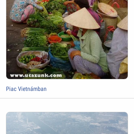
Piac Vietnámban