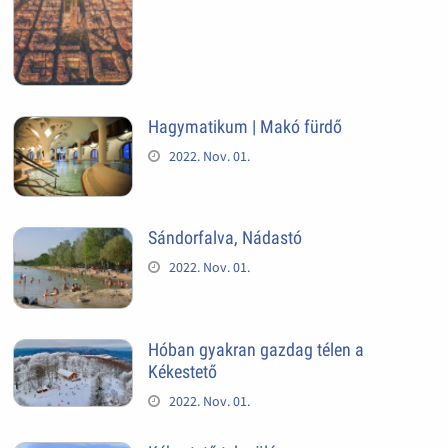
Hagymatikum | Makó fürdő
2022. Nov. 01.
Sándorfalva, Nádastó
2022. Nov. 01.
Hóban gyakran gazdag télen a
Kékestető
2022. Nov. 01.