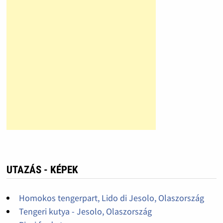
UTAZÁS - KÉPEK
Homokos tengerpart, Lido di Jesolo, Olaszország
Tengeri kutya - Jesolo, Olaszország