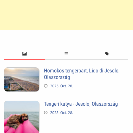
Homokos tengerpart, Lido di Jesolo,
Olaszország
2025. Oct. 28.
Tengeri kutya - Jesolo, Olaszország
2025. Oct. 28.