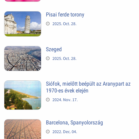
Pisai ferde torony
2025. Oct. 28.
Szeged
2025. Oct. 28.
Siófok, mielőtt beépült az Aranypart az
1970-es évek elején
2024. Nov. 17.
Barcelona, Spanyolország
2022. Dec. 04.