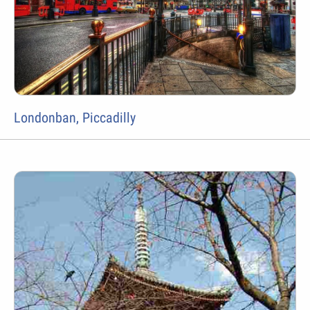
Londonban, Piccadilly