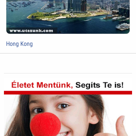
Hong Kong