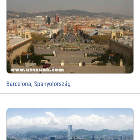
Barcelona, Spanyolország