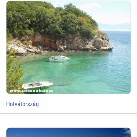
Hotvátország