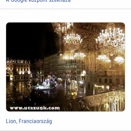
Lion, Franciaország