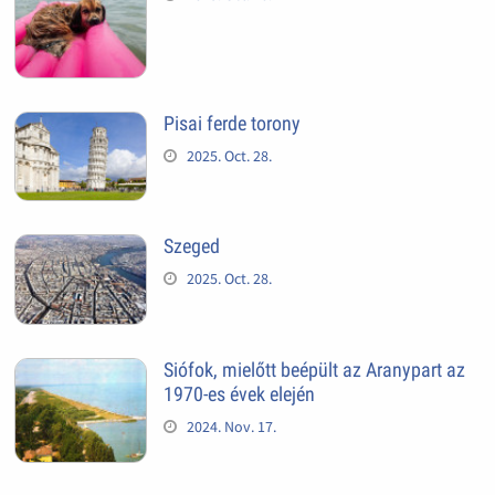
Pisai ferde torony
2025. Oct. 28.
Szeged
2025. Oct. 28.
Siófok, mielőtt beépült az Aranypart az
1970-es évek elején
2024. Nov. 17.