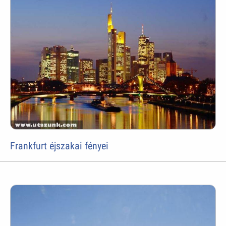
Frankfurt éjszakai fényei