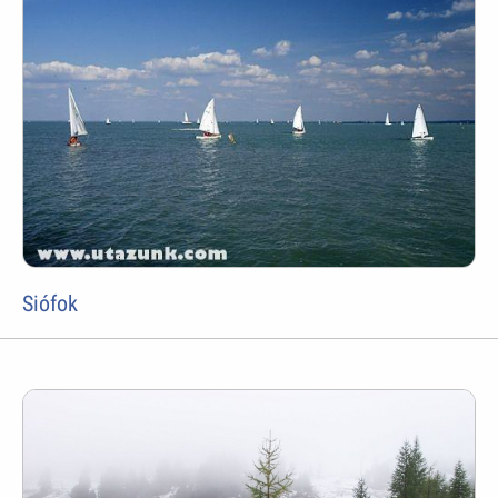
Siófok