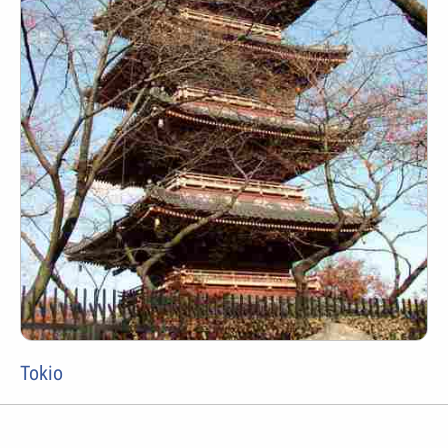
Tokio