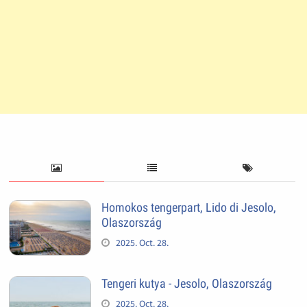
Homokos tengerpart, Lido di Jesolo,
Olaszország
2025. Oct. 28.
Tengeri kutya - Jesolo, Olaszország
2025. Oct. 28.