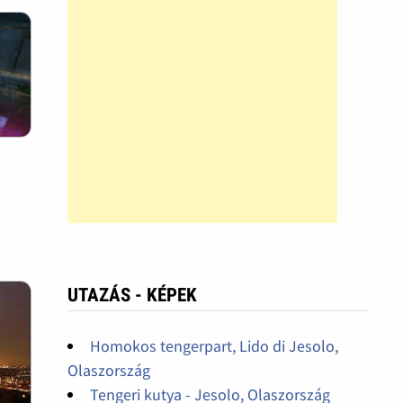
UTAZÁS - KÉPEK
Homokos tengerpart, Lido di Jesolo,
Olaszország
Tengeri kutya - Jesolo, Olaszország