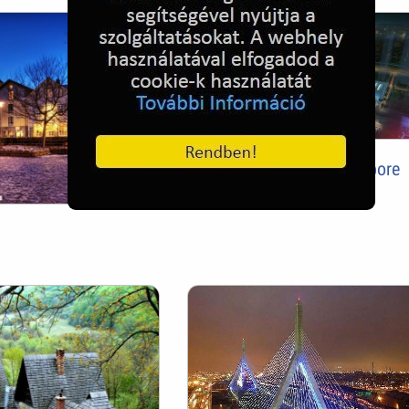
Marina Bay Sands, Singapore