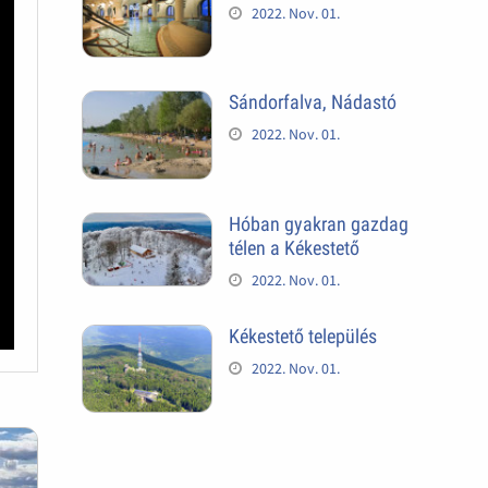
2022. Nov. 01.
Sándorfalva, Nádastó
2022. Nov. 01.
Hóban gyakran gazdag
télen a Kékestető
2022. Nov. 01.
Kékestető település
2022. Nov. 01.