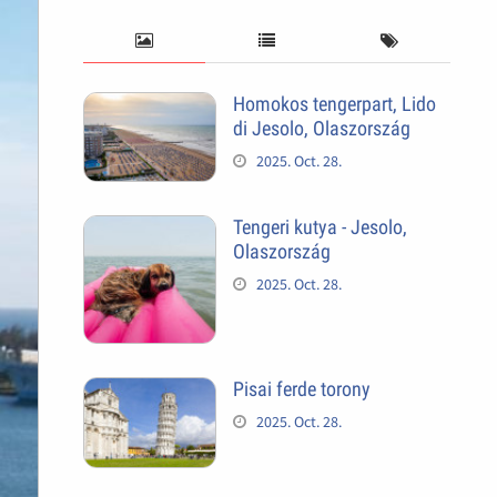
Homokos tengerpart, Lido
di Jesolo, Olaszország
2025. Oct. 28.
Tengeri kutya - Jesolo,
Olaszország
2025. Oct. 28.
Pisai ferde torony
2025. Oct. 28.