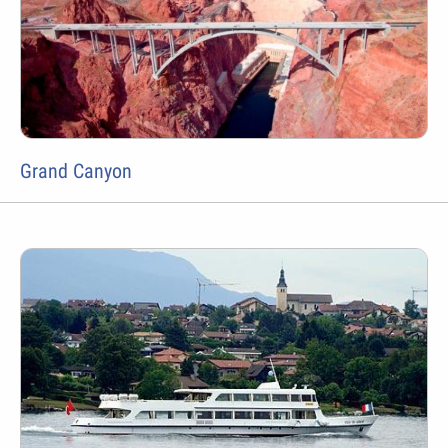
Grand Canyon