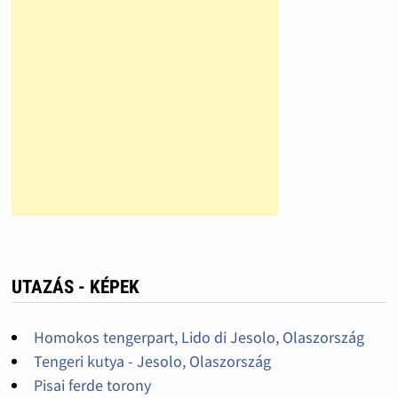
UTAZÁS - KÉPEK
Homokos tengerpart, Lido di Jesolo, Olaszország
Tengeri kutya - Jesolo, Olaszország
Pisai ferde torony