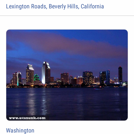
Lexington Roads, Beverly Hills, California
Washington