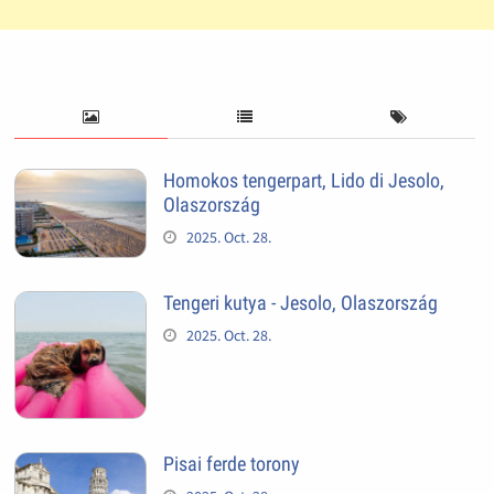
Homokos tengerpart, Lido di Jesolo,
Olaszország
2025. Oct. 28.
Tengeri kutya - Jesolo, Olaszország
2025. Oct. 28.
Pisai ferde torony