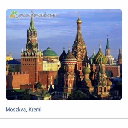
Moszkva, Kreml