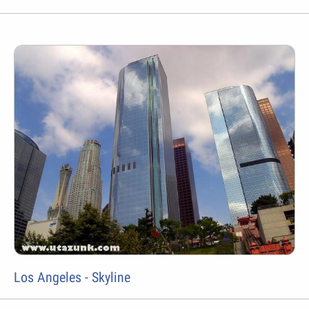
Los Angeles - Skyline