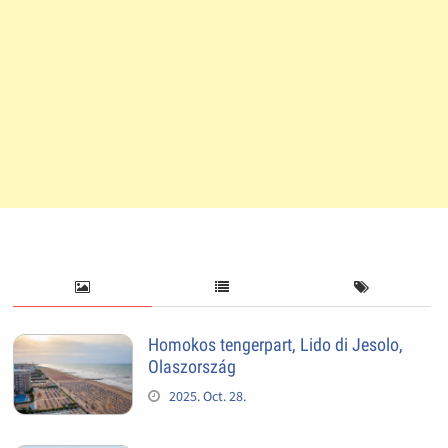
Homokos tengerpart, Lido di Jesolo,
Olaszország
2025. Oct. 28.