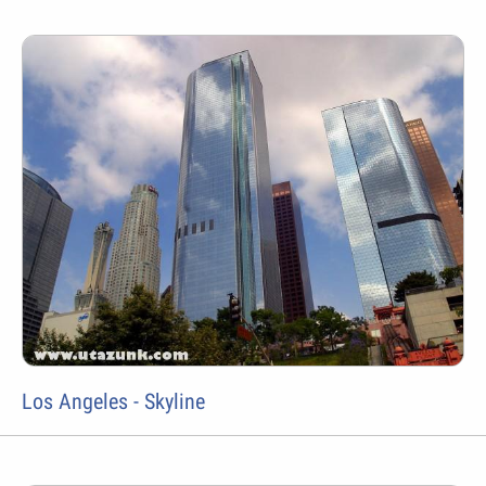
Los Angeles - Skyline