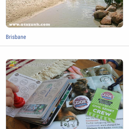
Brisbane