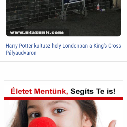
Harry Potter kultusz hely Londonban a King's Cross
Pályaudvaron