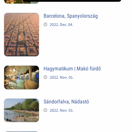
Barcelona, Spanyolország
2022. Dec. 04.
Hagymatikum | Makó fürdő
2022. Nov. 01.
Sándorfalva, Nádastó
2022. Nov. 01.