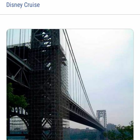
Disney Cruise