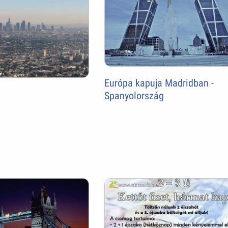
Európa kapuja Madridban -
Spanyolország