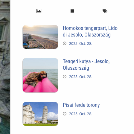
Homokos tengerpart, Lido
di Jesolo, Olaszország
2025. Oct. 28.
Tengeri kutya - Jesolo,
Olaszország
2025. Oct. 28.
Pisai ferde torony
2025. Oct. 28.