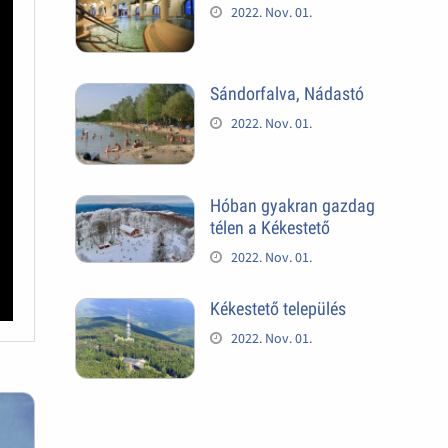
2022. Nov. 01.
Sándorfalva, Nádastó
2022. Nov. 01.
Hóban gyakran gazdag
télen a Kékestető
2022. Nov. 01.
Kékestető település
2022. Nov. 01.