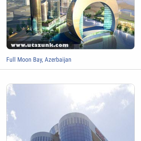
Full Moon Bay, Azerbaijan