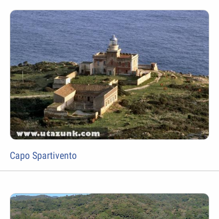
Capo Spartivento