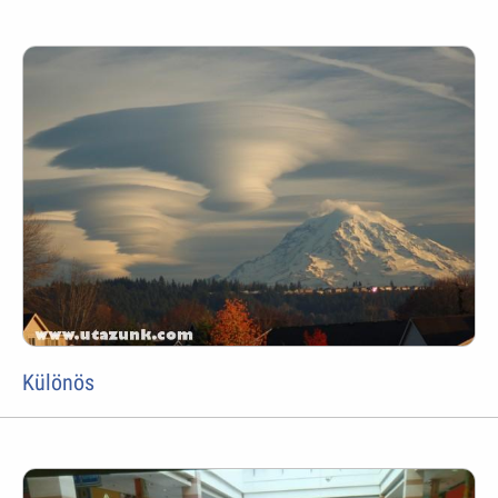
Különös