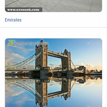
Emirates