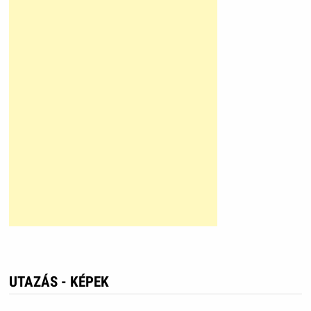
UTAZÁS - KÉPEK