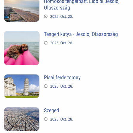
Homokos tengerpart, Lido di Jesolo,
Olaszország
2025. Oct. 28.
Tengeri kutya - Jesolo, Olaszország
2025. Oct. 28.
Pisai ferde torony
2025. Oct. 28.
Szeged
2025. Oct. 28.