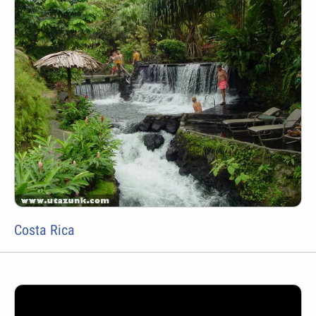
Costa Rica