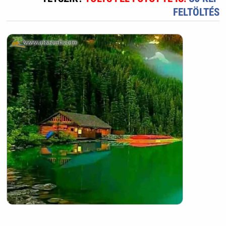
FELTÖLTÉS