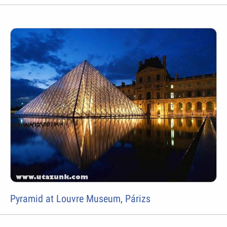
Pyramid at Louvre Museum, Párizs