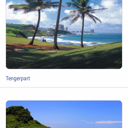
Tengerpart