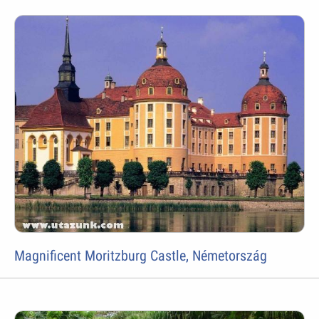
Magnificent Moritzburg Castle, Németország