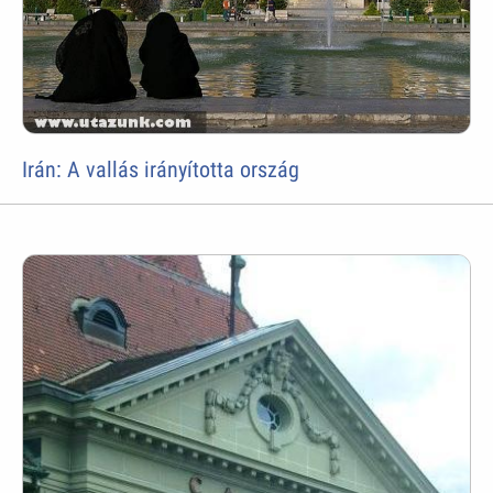
Irán: A vallás irányította ország