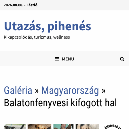
2026.08.08. - László
Utazás, pihenés
Kikapcsolódás, turizmus, wellness
MENU
Galéria
»
Magyarország
»
Balatonfenyvesi kifogott hal