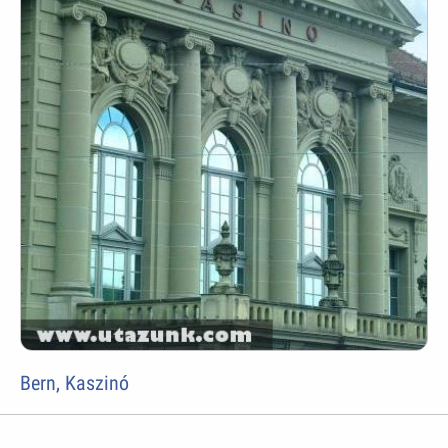
Bern, Kaszinó