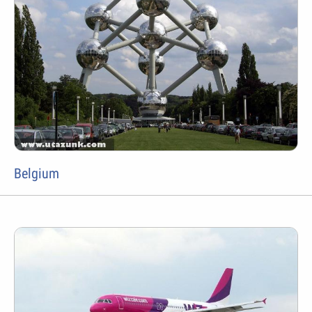
Belgium