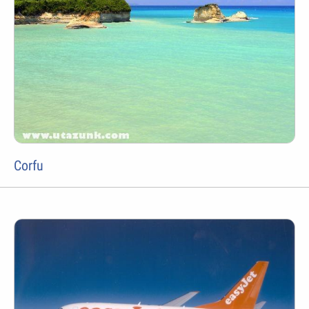
Corfu