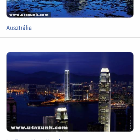
Ausztrália