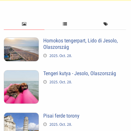
Homokos tengerpart, Lido di Jesolo,
Olaszország
2025. Oct. 28.
Tengeri kutya - Jesolo, Olaszország
2025. Oct. 28.
Pisai ferde torony
2025. Oct. 28.