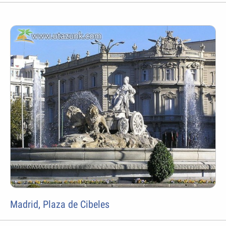
Madrid, Plaza de Cibeles