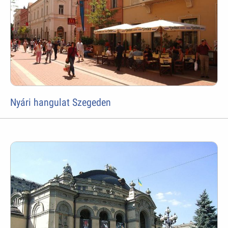
Nyári hangulat Szegeden