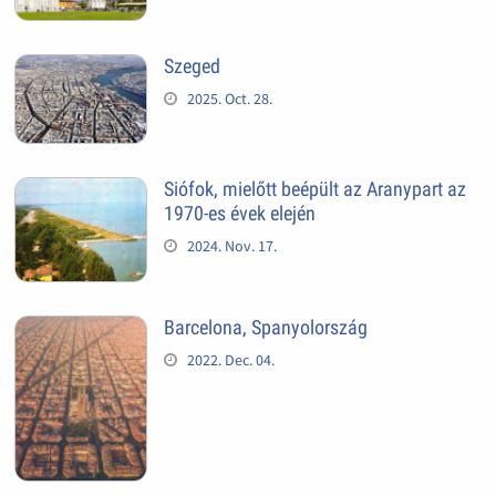
Szeged
2025. Oct. 28.
Siófok, mielőtt beépült az Aranypart az
1970-es évek elején
2024. Nov. 17.
Barcelona, Spanyolország
2022. Dec. 04.