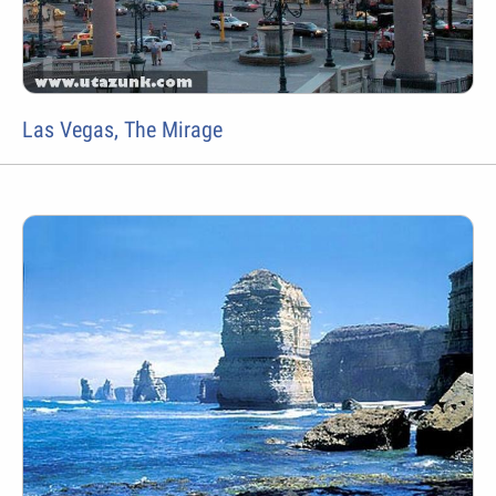
Las Vegas, The Mirage