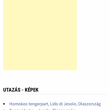
UTAZÁS - KÉPEK
Homokos tengerpart, Lido di Jesolo, Olaszország