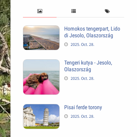
Homokos tengerpart, Lido
di Jesolo, Olaszország
2025. Oct. 28.
Tengeri kutya - Jesolo,
Olaszország
2025. Oct. 28.
Pisai ferde torony
2025. Oct. 28.