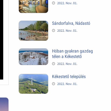
2022. Nov. 01.
Sándorfalva, Nádastó
2022. Nov. 01.
Hóban gyakran gazdag
télen a Kékestető
2022. Nov. 01.
Kékestető település
2022. Nov. 01.