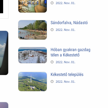
2022. Nov. 01.
Sándorfalva, Nádastó
2022. Nov. 01.
Hóban gyakran gazdag
télen a Kékestető
2022. Nov. 01.
Kékestető település
2022. Nov. 01.