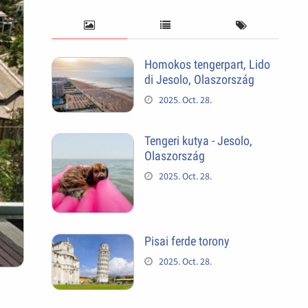
Homokos tengerpart, Lido
di Jesolo, Olaszország
2025. Oct. 28.
Tengeri kutya - Jesolo,
Olaszország
2025. Oct. 28.
Pisai ferde torony
2025. Oct. 28.