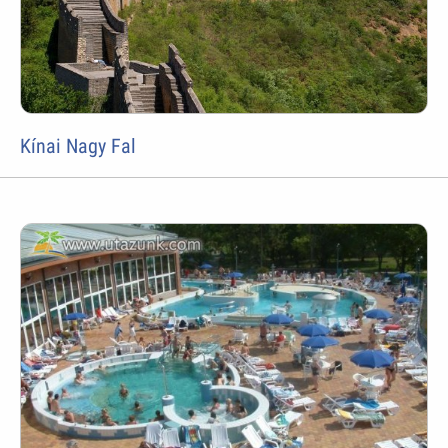
Kínai Nagy Fal