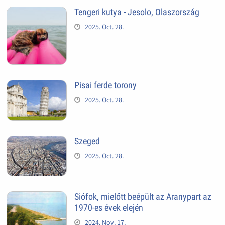
Tengeri kutya - Jesolo, Olaszország
2025. Oct. 28.
Pisai ferde torony
2025. Oct. 28.
Szeged
2025. Oct. 28.
Siófok, mielőtt beépült az Aranypart az
1970-es évek elején
2024. Nov. 17.