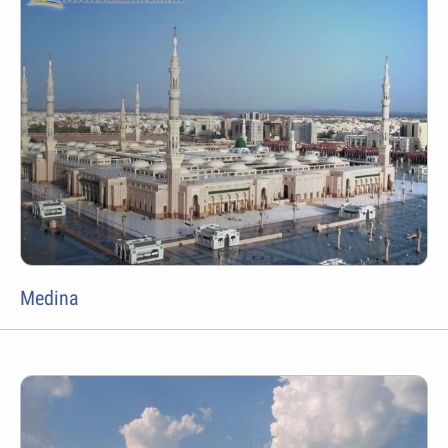
Medina