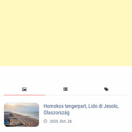
Homokos tengerpart, Lido di Jesolo,
Olaszország
2025. Oct. 28.