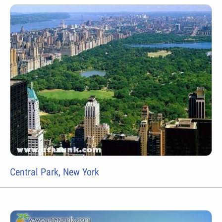
Central Park, New York