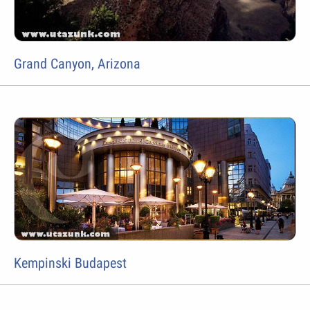
Grand Canyon, Arizona
Kempinski Budapest