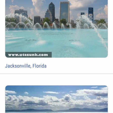
Jacksonville, Florida