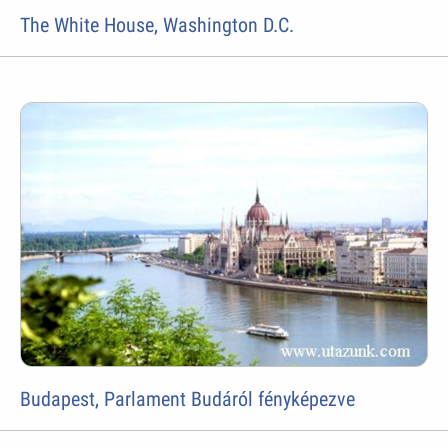
The White House, Washington D.C.
Budapest, Parlament Budáról fényképezve