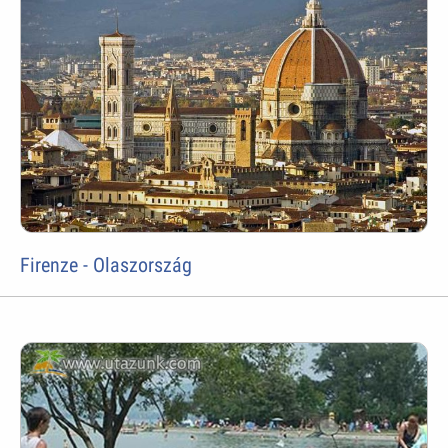
Firenze - Olaszország