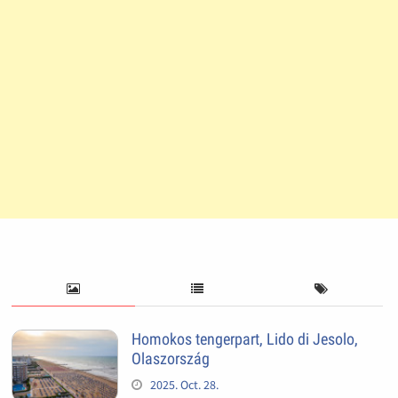
Homokos tengerpart, Lido di Jesolo,
Olaszország
2025. Oct. 28.