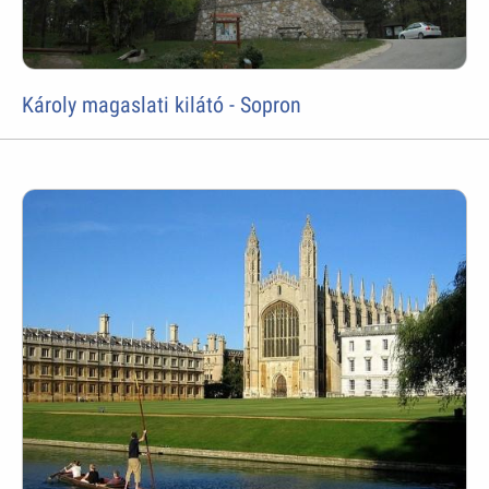
Károly magaslati kilátó - Sopron