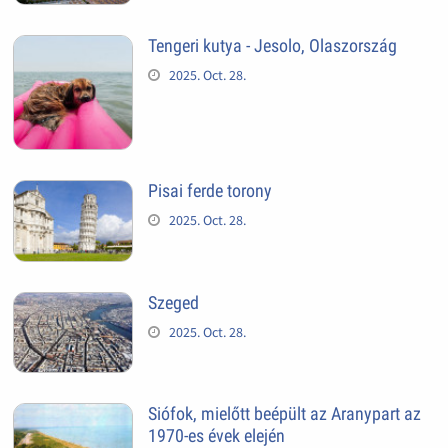
Tengeri kutya - Jesolo, Olaszország
2025. Oct. 28.
Pisai ferde torony
2025. Oct. 28.
Szeged
2025. Oct. 28.
Siófok, mielőtt beépült az Aranypart az
1970-es évek elején