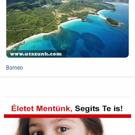
Borneo