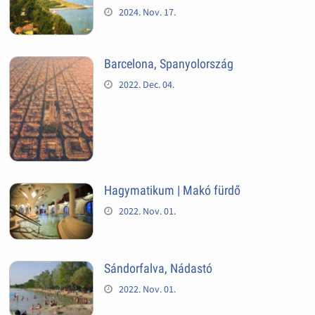
2024. Nov. 17.
Barcelona, Spanyolország
2022. Dec. 04.
Hagymatikum | Makó fürdő
2022. Nov. 01.
Sándorfalva, Nádastó
2022. Nov. 01.