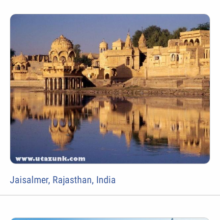
Jaisalmer, Rajasthan, India