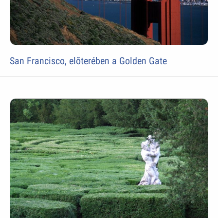
San Francisco, elõterében a Golden Gate