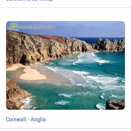
Cornwall - Anglia