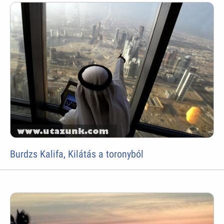
Burdzs Kalifa, Kilátás a toronyból