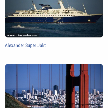
Alexander Super Jakt